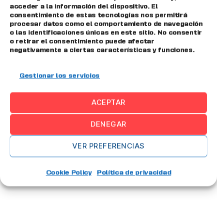
acceder a la información del dispositivo. El
consentimiento de estas tecnologías nos permitirá
procesar datos como el comportamiento de navegación
o las identificaciones únicas en este sitio. No consentir
o retirar el consentimiento puede afectar
negativamente a ciertas características y funciones.
Gestionar los servicios
ACEPTAR
DENEGAR
VER PREFERENCIAS
Cookie Policy
Política de privacidad