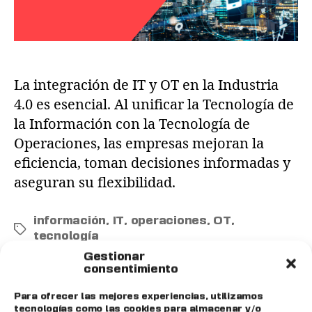
La integración de IT y OT en la Industria
4.0 es esencial. Al unificar la Tecnología de
la Información con la Tecnología de
Operaciones, las empresas mejoran la
eficiencia, toman decisiones informadas y
aseguran su flexibilidad.
información
,
IT
,
operaciones
,
OT
,
tecnología
Gestionar
consentimiento
Para ofrecer las mejores experiencias, utilizamos
tecnologías como las cookies para almacenar y/o