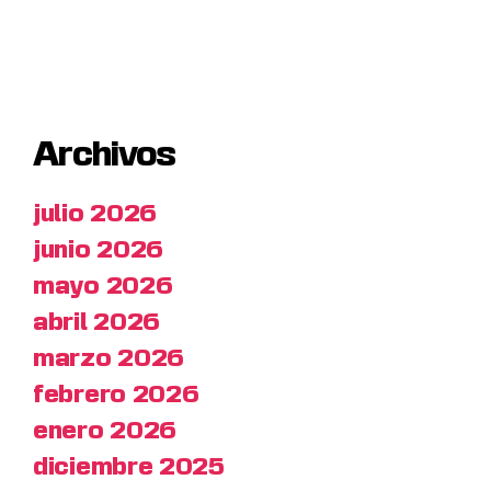
Archivos
julio 2026
junio 2026
mayo 2026
abril 2026
marzo 2026
febrero 2026
enero 2026
diciembre 2025