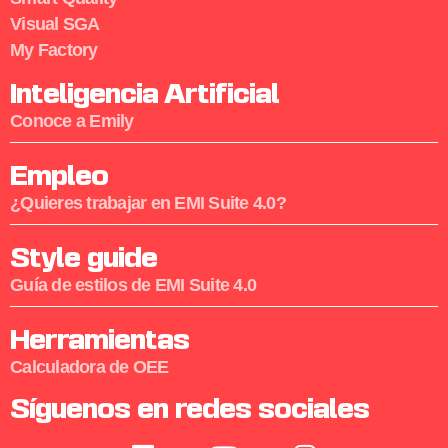
Visual SGA
My Factory
Inteligencia Artificial
Conoce a Emily
Empleo
¿Quieres trabajar en EMI Suite 4.0?
Style guide
Guía de estilos de EMI Suite 4.0
Herramientas
Calculadora de OEE
Síguenos en redes sociales