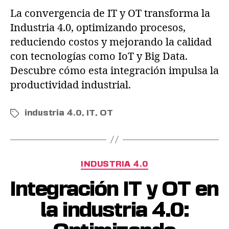
La convergencia de IT y OT transforma la
Industria 4.0, optimizando procesos,
reduciendo costos y mejorando la calidad
con tecnologías como IoT y Big Data.
Descubre cómo esta integración impulsa la
productividad industrial.
industria 4.0
,
IT
,
OT
INDUSTRIA 4.0
Integración IT y OT en
la industria 4.0: