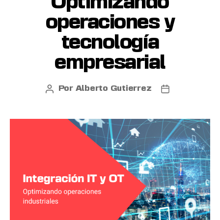
Optimizando
operaciones y
tecnología
empresarial
Por
Alberto Gutierrez