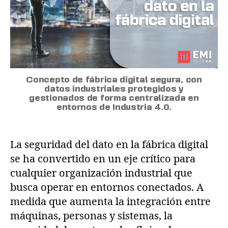
Concepto de fábrica digital segura, con
datos industriales protegidos y
gestionados de forma centralizada en
entornos de Industria 4.0.
La seguridad del dato en la fábrica digital
se ha convertido en un eje crítico para
cualquier organización industrial que
busca operar en entornos conectados. A
medida que aumenta la integración entre
máquinas, personas y sistemas, la