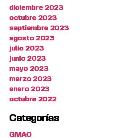
diciembre 2023
octubre 2023
septiembre 2023
agosto 2023
julio 2023
junio 2023
mayo 2023
marzo 2023
enero 2023
octubre 2022
Categorías
GMAO