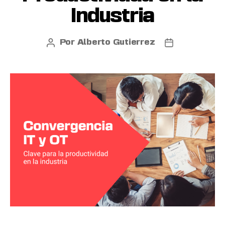
Industria
Por
Alberto Gutierrez