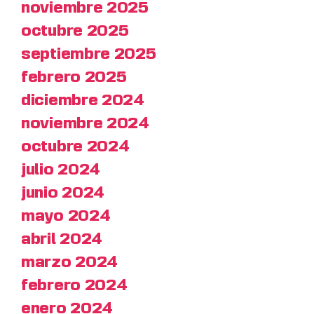
noviembre 2025
octubre 2025
septiembre 2025
febrero 2025
diciembre 2024
noviembre 2024
octubre 2024
julio 2024
junio 2024
mayo 2024
abril 2024
marzo 2024
febrero 2024
enero 2024