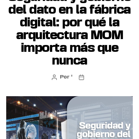
del dato en la fábrica
digital: por qué la
arquitectura MOM
importa más que
nunca
Por
ª