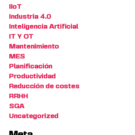
IIoT
Industria 4.0
Inteligencia Artificial
IT Y OT
Mantenimiento
MES
Planificación
Productividad
Reducción de costes
RRHH
SGA
Uncategorized