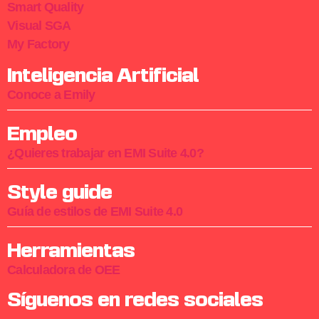
Smart Quality
Visual SGA
My Factory
Inteligencia Artificial
Conoce a Emily
Empleo
¿Quieres trabajar en EMI Suite 4.0?
Style guide
Guía de estilos de EMI Suite 4.0
Herramientas
Calculadora de OEE
Síguenos en redes sociales