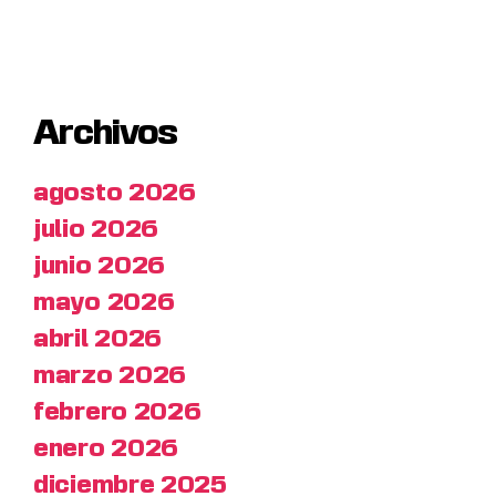
Archivos
agosto 2026
julio 2026
junio 2026
mayo 2026
abril 2026
marzo 2026
febrero 2026
enero 2026
diciembre 2025