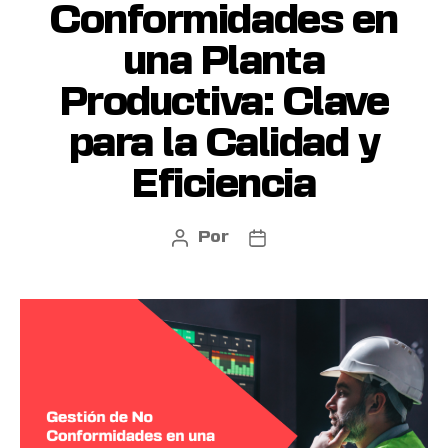
Conformidades en
una Planta
Productiva: Clave
para la Calidad y
Eficiencia
Por