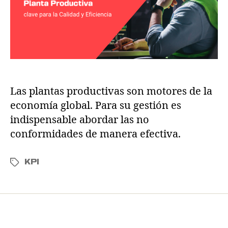
Las plantas productivas son motores de la
economía global. Para su gestión es
indispensable abordar las no
conformidades de manera efectiva.
KPI