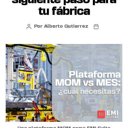
tu fábrica
Por
Alberto Gutierrez