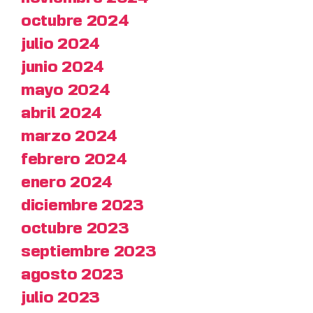
octubre 2024
julio 2024
junio 2024
mayo 2024
abril 2024
marzo 2024
febrero 2024
enero 2024
diciembre 2023
octubre 2023
septiembre 2023
agosto 2023
julio 2023