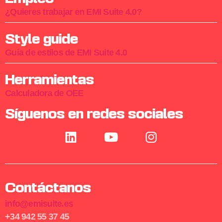
¿Quieres trabajar en EMI Suite 4.0?
Style guide
Guía de estilos de EMI Suite 4.0
Herramientas
Calculadora de OEE
Síguenos en redes sociales
Contáctanos
info@emisuite.es
+34 942 55 37 45