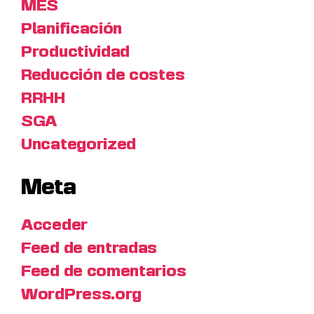
MES
Planificación
Productividad
Reducción de costes
RRHH
SGA
Uncategorized
Meta
Acceder
Feed de entradas
Feed de comentarios
WordPress.org