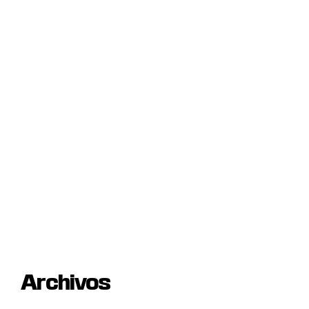
Archivos