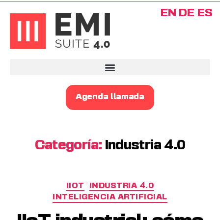
EN
DE
ES
Agenda llamada
Categoría:
Industria 4.0
IIOT
INDUSTRIA 4.0
INTELIGENCIA ARTIFICIAL