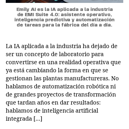
Emily AI es la IA aplicada a la industria
de EMI Suite 4.0: asistente operativo,
inteligencia predictiva y automatización
de tareas para la fábrica del día a día.
La IA aplicada a la industria ha dejado de
ser un concepto de laboratorio para
convertirse en una realidad operativa que
ya está cambiando la forma en que se
gestionan las plantas manufactureras. No
hablamos de automatización robótica ni
de grandes proyectos de transformación
que tardan años en dar resultados:
hablamos de inteligencia artificial
integrada […]