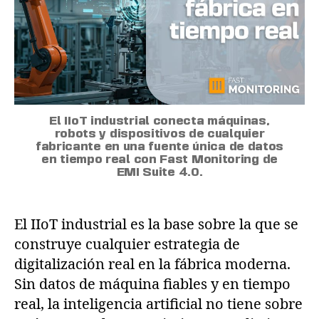
El IIoT industrial conecta máquinas,
robots y dispositivos de cualquier
fabricante en una fuente única de datos
en tiempo real con Fast Monitoring de
EMI Suite 4.0.
El IIoT industrial es la base sobre la que se
construye cualquier estrategia de
digitalización real en la fábrica moderna.
Sin datos de máquina fiables y en tiempo
real, la inteligencia artificial no tiene sobre