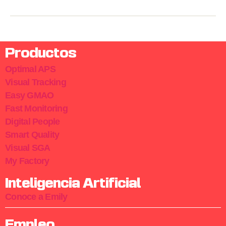
Productos
Optimal APS
Visual Tracking
Easy GMAO
Fast Monitoring
Digital People
Smart Quality
Visual SGA
My Factory
Inteligencia Artificial
Conoce a Emily
Empleo