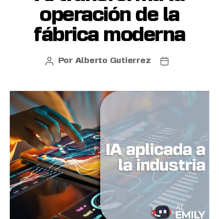
operación de la
fábrica moderna
Por
Alberto Gutierrez