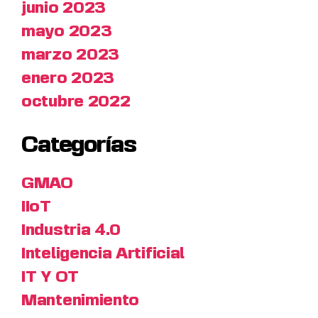
junio 2023
mayo 2023
marzo 2023
enero 2023
octubre 2022
Categorías
GMAO
IIoT
Industria 4.0
Inteligencia Artificial
IT Y OT
Mantenimiento