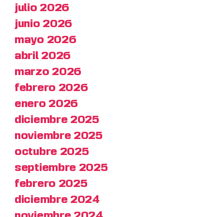
julio 2026
junio 2026
mayo 2026
abril 2026
marzo 2026
febrero 2026
enero 2026
diciembre 2025
noviembre 2025
octubre 2025
septiembre 2025
febrero 2025
diciembre 2024
noviembre 2024