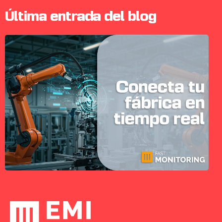
Última entrada del blog