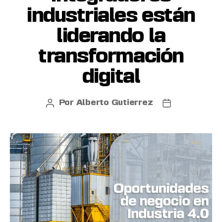
industriales están
liderando la
transformación
digital
Por
Alberto Gutierrez