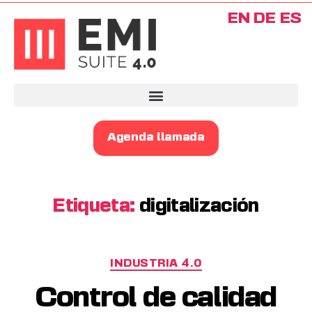
EN
DE
ES
Agenda llamada
Etiqueta:
digitalización
INDUSTRIA 4.0
Control de calidad