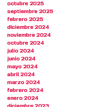
octubre 2025
septiembre 2025
febrero 2025
diciembre 2024
noviembre 2024
octubre 2024
julio 2024
junio 2024
mayo 2024
abril 2024
marzo 2024
febrero 2024
enero 2024
diciembre 2023