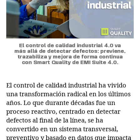
El control de calidad industrial 4.0 va
más allá de detectar defectos: previene,
trazabiliza y mejora de forma continua
con Smart Quality de EMI Suite 4.0.
El control de calidad industrial ha vivido
una transformación radical en los últimos
años. Lo que durante décadas fue un
proceso reactivo, centrado en detectar
defectos al final de la línea, se ha
convertido en un sistema transversal,
preventivo y basado en datos que impacta