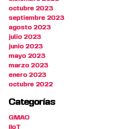
octubre 2023
septiembre 2023
agosto 2023
julio 2023
junio 2023
mayo 2023
marzo 2023
enero 2023
octubre 2022
Categorías
GMAO
IIoT