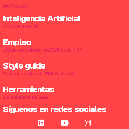
My Factory
Inteligencia Artificial
Conoce a Emily
Empleo
¿Quieres trabajar en EMI Suite 4.0?
Style guide
Guía de estilos de EMI Suite 4.0
Herramientas
Calculadora de OEE
Síguenos en redes sociales