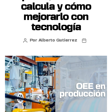
calcula y cómo
mejorarlo con
tecnología
Por
Alberto Gutierrez