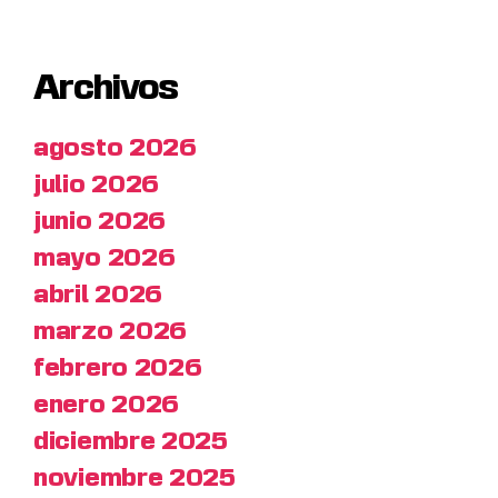
Archivos
agosto 2026
julio 2026
junio 2026
mayo 2026
abril 2026
marzo 2026
febrero 2026
enero 2026
diciembre 2025
noviembre 2025