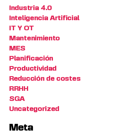
Industria 4.0
Inteligencia Artificial
IT Y OT
Mantenimiento
MES
Planificación
Productividad
Reducción de costes
RRHH
SGA
Uncategorized
Meta