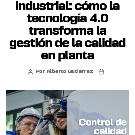
industrial: cómo la
tecnología 4.0
transforma la
gestión de la calidad
en planta
Por
Alberto Gutierrez