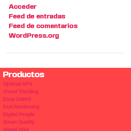
Acceder
Feed de entradas
Feed de comentarios
WordPress.org
Productos
Optimal APS
Visual Tracking
Easy GMAO
Fast Monitoring
Digital People
Smart Quality
Visual SGA