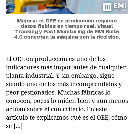
Mejorar el OEE en producción requiere
datos fiables en tiempo real. Visual
Tracking y Fast Monitoring de EMI Suite
4.0 conectan la máquina con la decisión.
El OEE en producción es uno de los
indicadores más importantes de cualquier
planta industrial. Y sin embargo, sigue
siendo uno de los más incomprendidos y
peor gestionados. Muchas fábricas lo
conocen, pocas lo miden bien y aún menos
actúan sobre él con criterio. En este
artículo te explicamos qué es el OEE, cómo
se […]