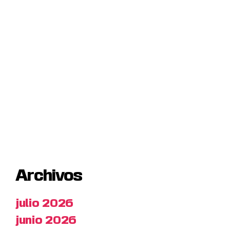
Archivos
julio 2026
junio 2026