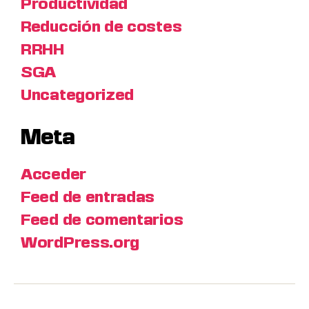
Productividad
Reducción de costes
RRHH
SGA
Uncategorized
Meta
Acceder
Feed de entradas
Feed de comentarios
WordPress.org