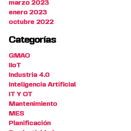
marzo 2023
enero 2023
octubre 2022
Categorías
GMAO
IIoT
Industria 4.0
Inteligencia Artificial
IT Y OT
Mantenimiento
MES
Planificación