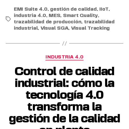
EMI Suite 4.0
,
gestión de calidad
,
IIoT
,
industria 4.0
,
MES
,
Smart Quality
,
trazabilidad de producción
,
trazabilidad
industrial
,
Visual SGA
,
Visual Tracking
INDUSTRIA 4.0
Control de calidad
industrial: cómo la
tecnología 4.0
transforma la
gestión de la calidad