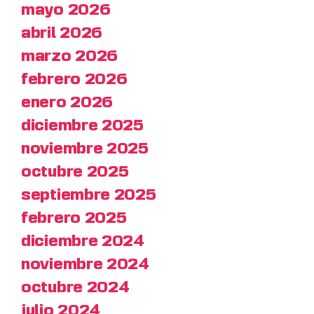
mayo 2026
abril 2026
marzo 2026
febrero 2026
enero 2026
diciembre 2025
noviembre 2025
octubre 2025
septiembre 2025
febrero 2025
diciembre 2024
noviembre 2024
octubre 2024
julio 2024