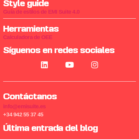
Style guide
Guía de estilos de EMI Suite 4.0
Herramientas
Calculadora de OEE
Síguenos en redes sociales
Contáctanos
info@emisuite.es
+34 942 55 37 45
Última entrada del blog