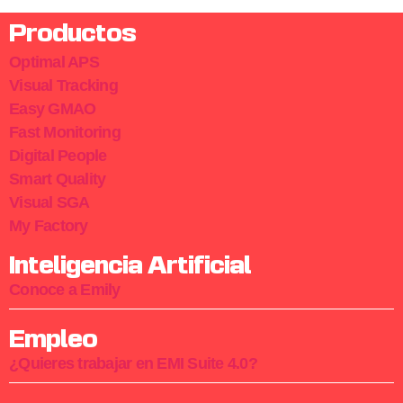
Productos
Optimal APS
Visual Tracking
Easy GMAO
Fast Monitoring
Digital People
Smart Quality
Visual SGA
My Factory
Inteligencia Artificial
Conoce a Emily
Empleo
¿Quieres trabajar en EMI Suite 4.0?