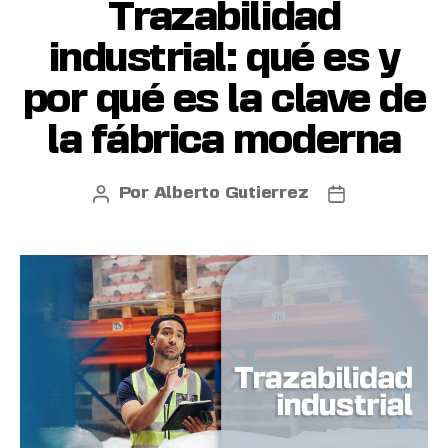
Trazabilidad
industrial: qué es y
por qué es la clave de
la fábrica moderna
Por
Alberto Gutierrez