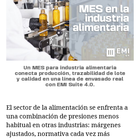
Un MES para industria alimentaria
conecta producción, trazabilidad de lote
y calidad en una línea de envasado real
con EMI Suite 4.0.
El sector de la alimentación se enfrenta a
una combinación de presiones menos
habitual en otras industrias: márgenes
ajustados, normativa cada vez más