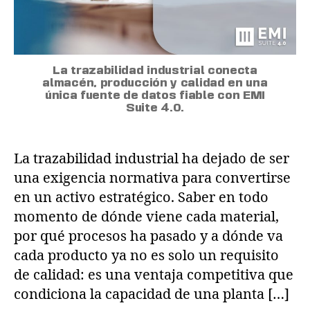
La trazabilidad industrial conecta
almacén, producción y calidad en una
única fuente de datos fiable con EMI
Suite 4.0.
La trazabilidad industrial ha dejado de ser
una exigencia normativa para convertirse
en un activo estratégico. Saber en todo
momento de dónde viene cada material,
por qué procesos ha pasado y a dónde va
cada producto ya no es solo un requisito
de calidad: es una ventaja competitiva que
condiciona la capacidad de una planta […]