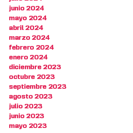
junio 2024
mayo 2024
abril 2024
marzo 2024
febrero 2024
enero 2024
diciembre 2023
octubre 2023
septiembre 2023
agosto 2023
julio 2023
junio 2023
mayo 2023