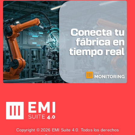
Copyright © 2026 EMI Suite 4.0. Todos los derechos