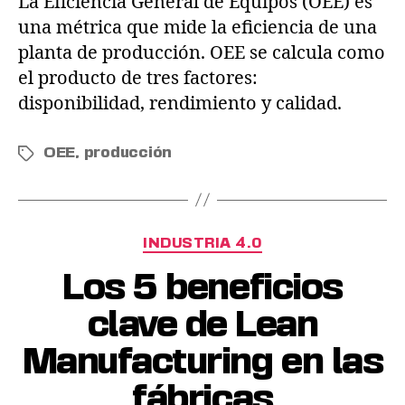
La Eficiencia General de Equipos (OEE) es
una métrica que mide la eficiencia de una
planta de producción. OEE se calcula como
el producto de tres factores:
disponibilidad, rendimiento y calidad.
OEE
,
producción
INDUSTRIA 4.0
Los 5 beneficios
clave de Lean
Manufacturing en las
fábricas