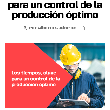
para un control de la
producción óptimo
Por
Alberto Gutierrez