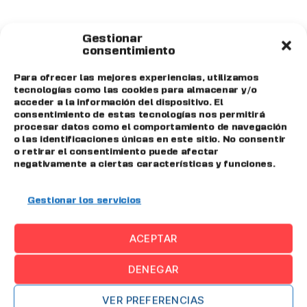
Gestionar
consentimiento
Para ofrecer las mejores experiencias, utilizamos
tecnologías como las cookies para almacenar y/o
acceder a la información del dispositivo. El
consentimiento de estas tecnologías nos permitirá
procesar datos como el comportamiento de navegación
o las identificaciones únicas en este sitio. No consentir
o retirar el consentimiento puede afectar
negativamente a ciertas características y funciones.
Gestionar los servicios
ACEPTAR
DENEGAR
Archivos
VER PREFERENCIAS