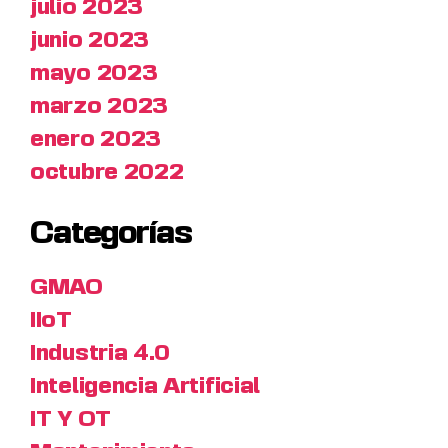
julio 2023
junio 2023
mayo 2023
marzo 2023
enero 2023
octubre 2022
Categorías
GMAO
IIoT
Industria 4.0
Inteligencia Artificial
IT Y OT