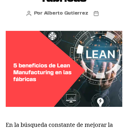
Por
Alberto Gutierrez
En la búsqueda constante de mejorar la