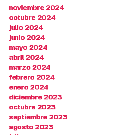
noviembre 2024
octubre 2024
julio 2024
junio 2024
mayo 2024
abril 2024
marzo 2024
febrero 2024
enero 2024
diciembre 2023
octubre 2023
septiembre 2023
agosto 2023