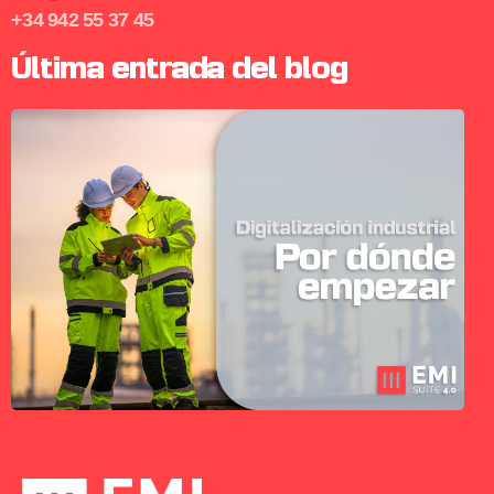
+34 942 55 37 45
Última entrada del blog