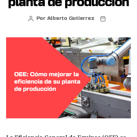
planta de producción
Por
Alberto Gutierrez