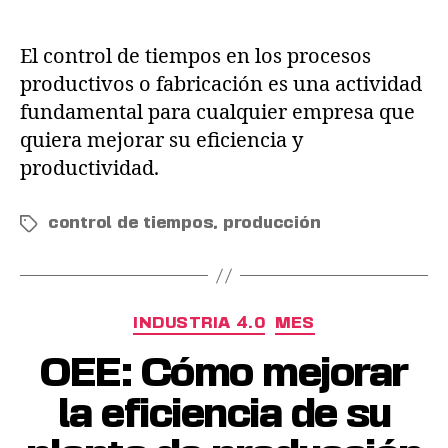
El control de tiempos en los procesos
productivos o fabricación es una actividad
fundamental para cualquier empresa que
quiera mejorar su eficiencia y
productividad.
control de tiempos
,
producción
INDUSTRIA 4.0
MES
OEE: Cómo mejorar
la eficiencia de su