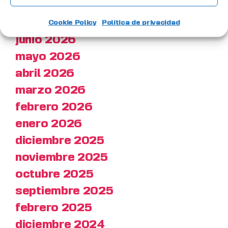
agosto 2026
julio 2026
Cookie Policy
Política de privacidad
junio 2026
mayo 2026
abril 2026
marzo 2026
febrero 2026
enero 2026
diciembre 2025
noviembre 2025
octubre 2025
septiembre 2025
febrero 2025
diciembre 2024