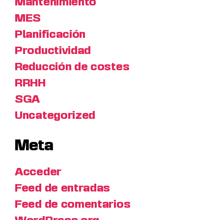
Mantenimiento
MES
Planificación
Productividad
Reducción de costes
RRHH
SGA
Uncategorized
Meta
Acceder
Feed de entradas
Feed de comentarios