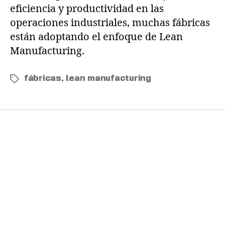
eficiencia y productividad en las
operaciones industriales, muchas fábricas
están adoptando el enfoque de Lean
Manufacturing.
fábricas
,
lean manufacturing