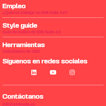
Empleo
¿Quieres trabajar en EMI Suite 4.0?
Style guide
Guía de estilos de EMI Suite 4.0
Herramientas
Calculadora de OEE
Síguenos en redes sociales
Contáctanos
info@emisuite.es