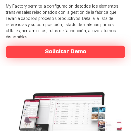
My Factory permite la configuración de todos los elementos
transversales relacionados con la gestión de la fábrica que
llevan a cabo los procesos productivos. Detalla la lista de
referencias y su composición, listado de materias primas,
utillajes, herramientas, rutas de fabricación, activos, turnos
disponibles…
Solicitar Demo