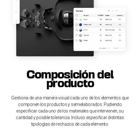
Composición del
producto
Gestiona de una manera visual cada uno de los elementos que
componen los productos y semielaborados. Pudiendo
especificar cada uno de los materiales que intervienen, su
cantidad y posible tolerancia. Incluso especificar distintas
tipologías de rechazos de cada elemento.