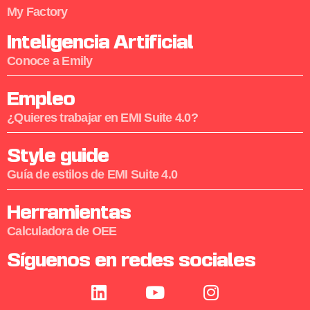
My Factory
Inteligencia Artificial
Conoce a Emily
Empleo
¿Quieres trabajar en EMI Suite 4.0?
Style guide
Guía de estilos de EMI Suite 4.0
Herramientas
Calculadora de OEE
Síguenos en redes sociales