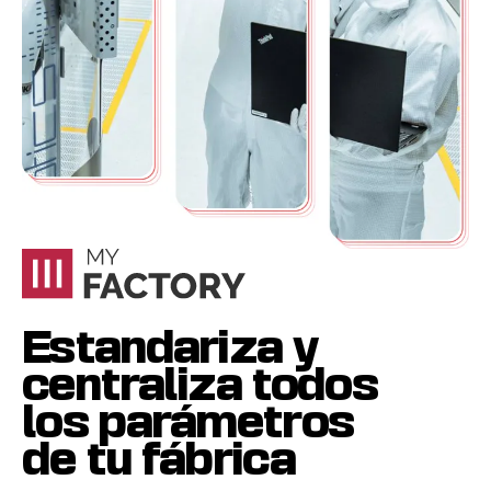
Estandariza y
centraliza todos
los parámetros
de tu fábrica