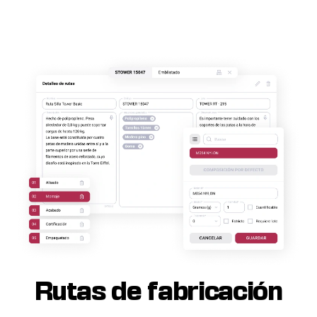
Rutas de fabricación