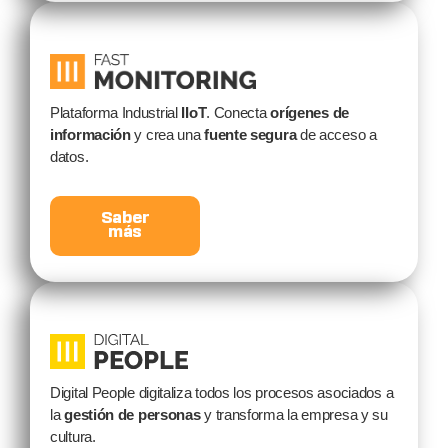
Plataforma Industrial
IIoT
. Conecta
orígenes de
información
y crea una
fuente segura
de acceso a
datos.
Saber
más
Digital People digitaliza todos los procesos asociados a
la
gestión de personas
y transforma la empresa y su
cultura.