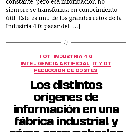
constante, pero esa información no
siempre se transforma en conocimiento
útil. Este es uno de los grandes retos de la
Industria 4.0: pasar del […]
IIOT
INDUSTRIA 4.0
INTELIGENCIA ARTIFICIAL
IT Y OT
REDUCCIÓN DE COSTES
Los distintos
orígenes de
información en una
fábrica industrial y