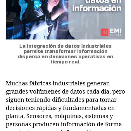
La integración de datos industriales
permite transformar información
dispersa en decisiones operativas en
tiempo real.
Muchas fábricas industriales generan
grandes volúmenes de datos cada día, pero
siguen teniendo dificultades para tomar
decisiones rápidas y fundamentadas en
planta. Sensores, máquinas, sistemas y
personas producen información de forma