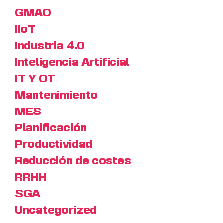
GMAO
IIoT
Industria 4.0
Inteligencia Artificial
IT Y OT
Mantenimiento
MES
Planificación
Productividad
Reducción de costes
RRHH
SGA
Uncategorized