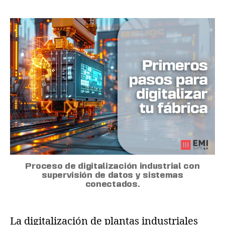
Proceso de digitalización industrial con
supervisión de datos y sistemas
conectados.
La digitalización de plantas industriales