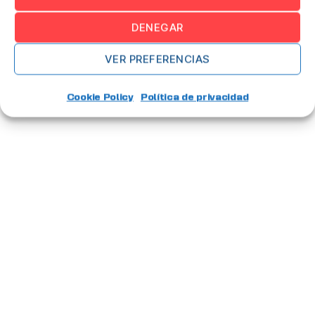
DENEGAR
VER PREFERENCIAS
Cookie Policy
Política de privacidad