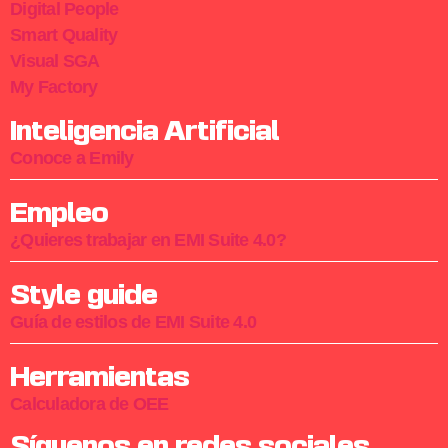
Digital People
Smart Quality
Visual SGA
My Factory
Inteligencia Artificial
Conoce a Emily
Empleo
¿Quieres trabajar en EMI Suite 4.0?
Style guide
Guía de estilos de EMI Suite 4.0
Herramientas
Calculadora de OEE
Síguenos en redes sociales