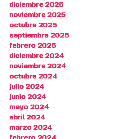
diciembre 2025
noviembre 2025
octubre 2025
septiembre 2025
febrero 2025
diciembre 2024
noviembre 2024
octubre 2024
julio 2024
junio 2024
mayo 2024
abril 2024
marzo 2024
febrero 2024