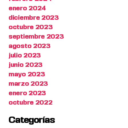
enero 2024
diciembre 2023
octubre 2023
septiembre 2023
agosto 2023
julio 2023
junio 2023
mayo 2023
marzo 2023
enero 2023
octubre 2022
Categorías