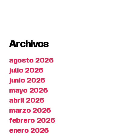
Archivos
agosto 2026
julio 2026
junio 2026
mayo 2026
abril 2026
marzo 2026
febrero 2026
enero 2026