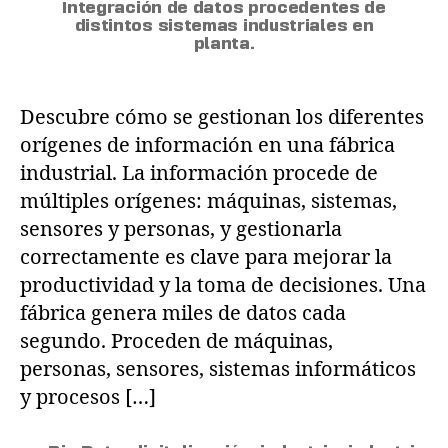
Integración de datos procedentes de
distintos sistemas industriales en
planta.
Descubre cómo se gestionan los diferentes
orígenes de información en una fábrica
industrial. La información procede de
múltiples orígenes: máquinas, sistemas,
sensores y personas, y gestionarla
correctamente es clave para mejorar la
productividad y la toma de decisiones. Una
fábrica genera miles de datos cada
segundo. Proceden de máquinas,
personas, sensores, sistemas informáticos
y procesos […]