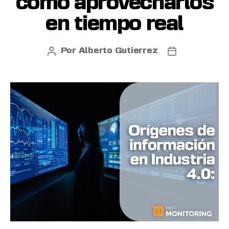
cómo aprovecharlos
en tiempo real
Por
Alberto Gutierrez