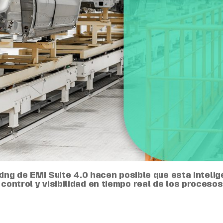
ing de EMI Suite 4.0 hacen posible que esta intelig
 control y visibilidad en tiempo real de los proceso