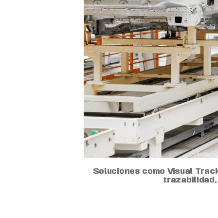
Soluciones como Visual Track
trazabilidad,