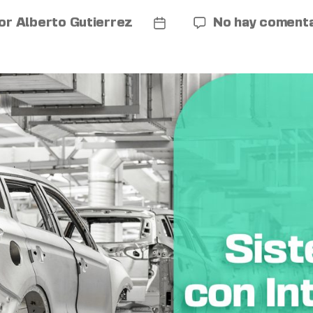
or
Alberto Gutierrez
No hay comenta