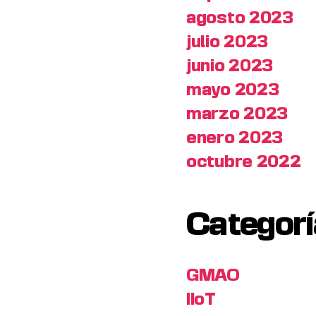
agosto 2023
julio 2023
junio 2023
mayo 2023
marzo 2023
enero 2023
octubre 2022
Categorí
GMAO
IIoT