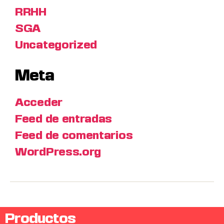
RRHH
SGA
Uncategorized
Meta
Acceder
Feed de entradas
Feed de comentarios
WordPress.org
Productos