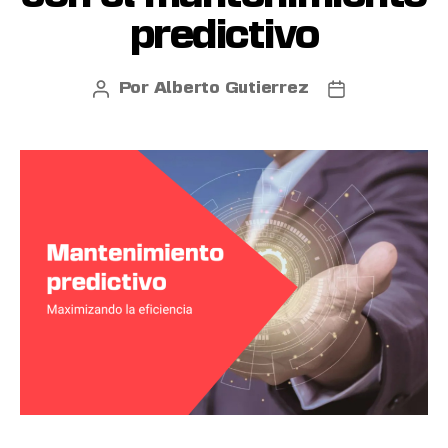
predictivo
Por
Alberto Gutierrez