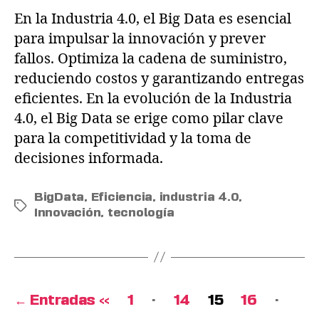
En la Industria 4.0, el Big Data es esencial
para impulsar la innovación y prever
fallos. Optimiza la cadena de suministro,
reduciendo costos y garantizando entregas
eficientes. En la evolución de la Industria
4.0, el Big Data se erige como pilar clave
para la competitividad y la toma de
decisiones informada.
BigData
,
Eficiencia
,
industria 4.0
,
Innovación
,
tecnología
…
…
←
Entradas
1
14
15
16