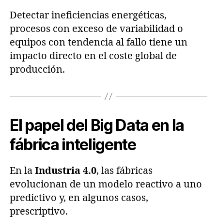
Detectar ineficiencias energéticas,
procesos con exceso de variabilidad o
equipos con tendencia al fallo tiene un
impacto directo en el coste global de
producción.
El papel del Big Data en la
fábrica inteligente
En la
Industria 4.0
, las fábricas
evolucionan de un modelo reactivo a uno
predictivo y, en algunos casos,
prescriptivo.