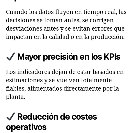
Cuando los datos fluyen en tiempo real, las
decisiones se toman antes, se corrigen
desviaciones antes y se evitan errores que
impactan en la calidad o en la producción.
Mayor precisión en los KPIs
Los indicadores dejan de estar basados en
estimaciones y se vuelven totalmente
fiables, alimentados directamente por la
planta.
Reducción de costes
operativos