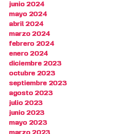
junio 2024
mayo 2024
abril 2024
marzo 2024
febrero 2024
enero 2024
diciembre 2023
octubre 2023
septiembre 2023
agosto 2023
julio 2023
junio 2023
mayo 2023
marzo 2023