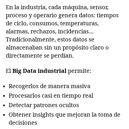
En la industria, cada máquina, sensor,
proceso y operario genera datos: tiempos
de ciclo, consumos, temperaturas,
alarmas, rechazos, incidencias…
Tradicionalmente, estos datos se
almacenaban sin un propósito claro o
directamente se perdían.
El
Big Data industrial
permite:
Recogerlos de manera masiva
Procesarlos casi en tiempo real
Detectar patrones ocultos
Obtener insights que mejoran la toma de
decisiones