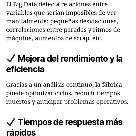
El Big Data detecta relaciones entre
variables que serían imposibles de ver
manualmente: pequeñas desviaciones,
correlaciones entre paradas y ritmos de
máquina, aumentos de scrap, etc.
Mejora del rendimiento y la
eficiencia
Gracias a un análisis continuo, la fábrica
puede optimizar ciclos, reducir tiempos
muertos y anticipar problemas operativos.
Tiempos de respuesta más
rápidos