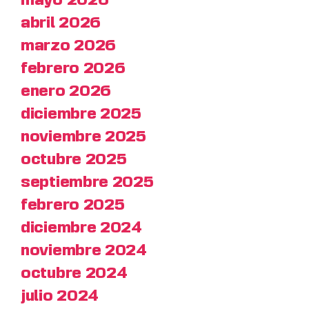
mayo 2026
abril 2026
marzo 2026
febrero 2026
enero 2026
diciembre 2025
noviembre 2025
octubre 2025
septiembre 2025
febrero 2025
diciembre 2024
noviembre 2024
octubre 2024
julio 2024