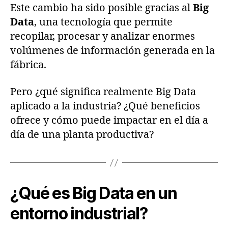
Este cambio ha sido posible gracias al
Big
Data
, una tecnología que permite
recopilar, procesar y analizar enormes
volúmenes de información generada en la
fábrica.
Pero ¿qué significa realmente Big Data
aplicado a la industria? ¿Qué beneficios
ofrece y cómo puede impactar en el día a
día de una planta productiva?
¿Qué es Big Data en un
entorno industrial?