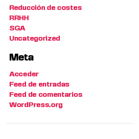
Reducción de costes
RRHH
SGA
Uncategorized
Meta
Acceder
Feed de entradas
Feed de comentarios
WordPress.org