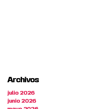
Archivos
julio 2026
junio 2026