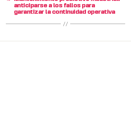
anticiparse a los fallos para
garantizar la continuidad operativa