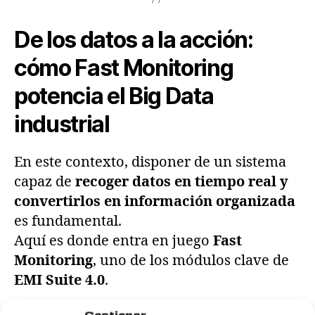
De los datos a la acción:
cómo Fast Monitoring
potencia el Big Data
industrial
En este contexto, disponer de un sistema
capaz de
recoger datos en tiempo real y
convertirlos en información organizada
es fundamental.
Aquí es donde entra en juego
Fast
Monitoring
, uno de los módulos clave de
EMI Suite 4.0
.