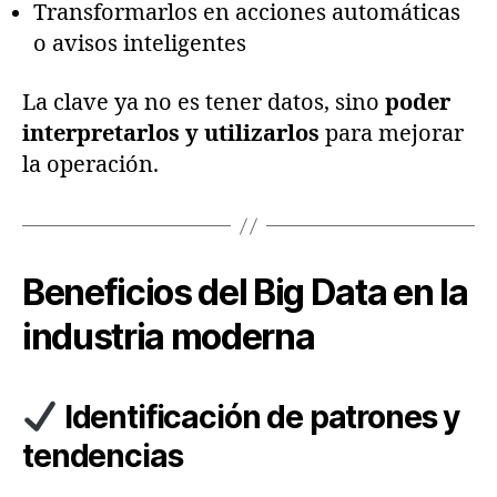
Transformarlos en acciones automáticas
o avisos inteligentes
La clave ya no es tener datos, sino
poder
interpretarlos y utilizarlos
para mejorar
la operación.
Beneficios del Big Data en la
industria moderna
Identificación de patrones y
tendencias