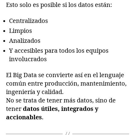
Esto solo es posible si los datos están:
Centralizados
Limpios
Analizados
Y accesibles para todos los equipos
involucrados
El Big Data se convierte así en el lenguaje
común entre producción, mantenimiento,
ingeniería y calidad.
No se trata de tener más datos, sino de
tener
datos útiles, integrados y
accionables
.