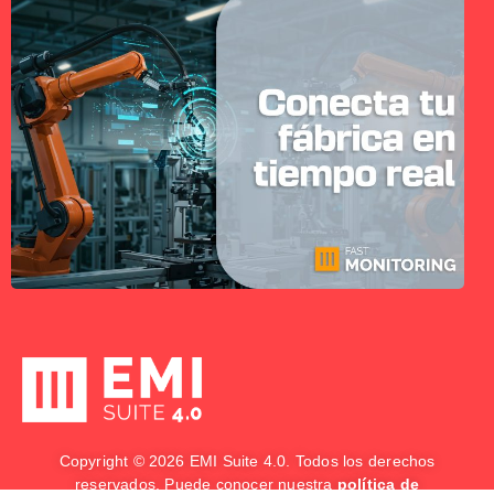
Copyright © 2026 EMI Suite 4.0. Todos los derechos
reservados. Puede conocer nuestra
política de