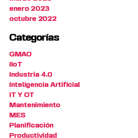
enero 2023
octubre 2022
Categorías
GMAO
IIoT
Industria 4.0
Inteligencia Artificial
IT Y OT
Mantenimiento
MES
Planificación
Productividad