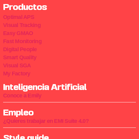
Productos
Optimal APS
Visual Tracking
Easy GMAO
Fast Monitoring
Digital People
Smart Quality
Visual SGA
My Factory
Inteligencia Artificial
Conoce a Emily
Empleo
¿Quieres trabajar en EMI Suite 4.0?
Style guide