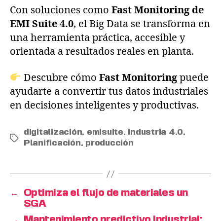
Con soluciones como
Fast Monitoring de
EMI Suite 4.0
, el Big Data se transforma en
una herramienta práctica, accesible y
orientada a resultados reales en planta.
Descubre cómo
Fast Monitoring
puede
ayudarte a convertir tus datos industriales
en decisiones inteligentes y productivas.
digitalización
,
emisuite
,
industria 4.0
,
Planificación
,
producción
←
Optimiza el flujo de materiales un
SGA
→
Mantenimiento predictivo industrial: