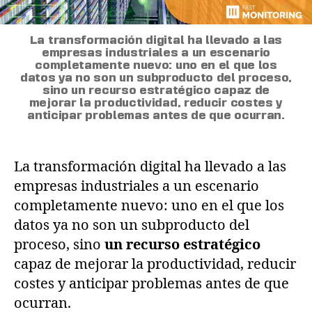
La transformación digital ha llevado a las
empresas industriales a un escenario
completamente nuevo: uno en el que los
datos ya no son un subproducto del proceso,
sino un recurso estratégico capaz de
mejorar la productividad, reducir costes y
anticipar problemas antes de que ocurran.
La transformación digital ha llevado a las
empresas industriales a un escenario
completamente nuevo: uno en el que los
datos ya no son un subproducto del
proceso, sino
un recurso estratégico
capaz de mejorar la productividad, reducir
costes y anticipar problemas antes de que
ocurran.