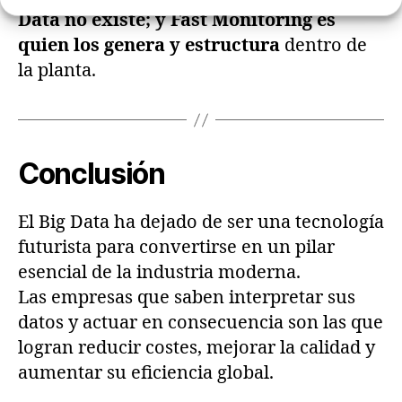
Data no existe; y Fast Monitoring es
quien los genera y estructura
dentro de
la planta.
Conclusión
El Big Data ha dejado de ser una tecnología
futurista para convertirse en un pilar
esencial de la industria moderna.
Las empresas que saben interpretar sus
datos y actuar en consecuencia son las que
logran reducir costes, mejorar la calidad y
aumentar su eficiencia global.