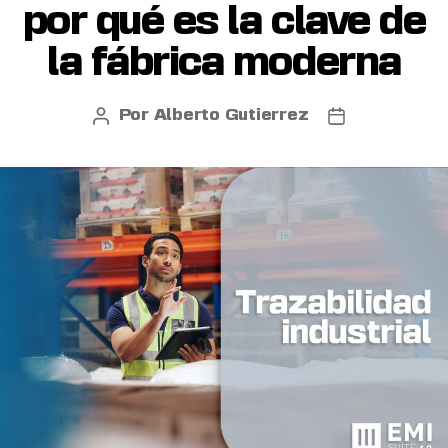
por qué es la clave de
la fábrica moderna
Por
Alberto Gutierrez