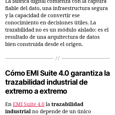
La fábrica digital comienza con la captura
fiable del dato, una infraestructura segura
y la capacidad de convertir ese
conocimiento en decisiones útiles. La
trazabilidad no es un módulo aislado: es el
resultado de una arquitectura de datos
bien construida desde el origen.
Cómo EMI Suite 4.0 garantiza la
trazabilidad industrial de
extremo a extremo
En
EMI Suite 4.0
la
trazabilidad
industrial
no depende de un único