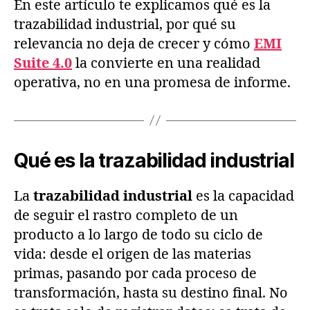
En este artículo te explicamos qué es la
trazabilidad industrial, por qué su
relevancia no deja de crecer y cómo
EMI
Suite 4.0
la convierte en una realidad
operativa, no en una promesa de informe.
Qué es la trazabilidad industrial
La
trazabilidad industrial
es la capacidad
de seguir el rastro completo de un
producto a lo largo de todo su ciclo de
vida: desde el origen de las materias
primas, pasando por cada proceso de
transformación, hasta su destino final. No