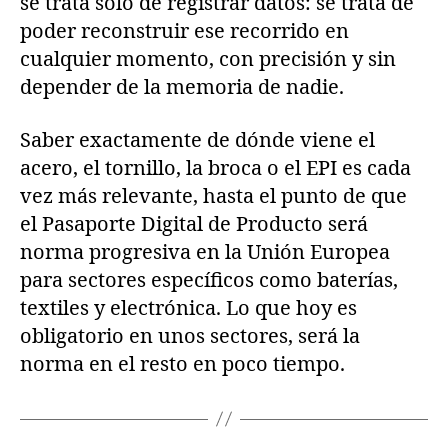
se trata solo de registrar datos: se trata de
poder reconstruir ese recorrido en
cualquier momento, con precisión y sin
depender de la memoria de nadie.
Saber exactamente de dónde viene el
acero, el tornillo, la broca o el EPI es cada
vez más relevante, hasta el punto de que
el Pasaporte Digital de Producto será
norma progresiva en la Unión Europea
para sectores específicos como baterías,
textiles y electrónica. Lo que hoy es
obligatorio en unos sectores, será la
norma en el resto en poco tiempo.