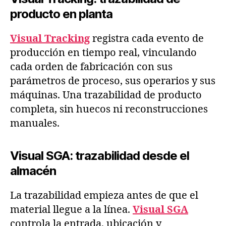
producto en planta
Visual Tracking
registra cada evento de
producción en tiempo real, vinculando
cada orden de fabricación con sus
parámetros de proceso, sus operarios y sus
máquinas. Una trazabilidad de producto
completa, sin huecos ni reconstrucciones
manuales.
Visual SGA: trazabilidad desde el
almacén
La trazabilidad empieza antes de que el
material llegue a la línea.
Visual SGA
controla la entrada, ubicación y