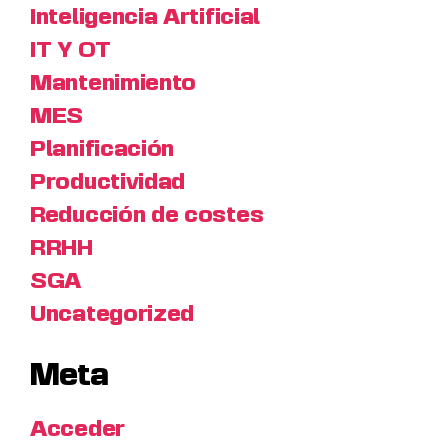
Inteligencia Artificial
IT Y OT
Mantenimiento
MES
Planificación
Productividad
Reducción de costes
RRHH
SGA
Uncategorized
Meta
Acceder