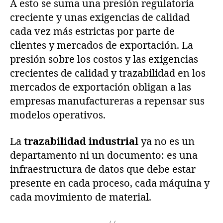
A esto se suma una presión regulatoria
creciente y unas exigencias de calidad
cada vez más estrictas por parte de
clientes y mercados de exportación. La
presión sobre los costos y las exigencias
crecientes de calidad y trazabilidad en los
mercados de exportación obligan a las
empresas manufactureras a repensar sus
modelos operativos.
La
trazabilidad industrial
ya no es un
departamento ni un documento: es una
infraestructura de datos que debe estar
presente en cada proceso, cada máquina y
cada movimiento de material.