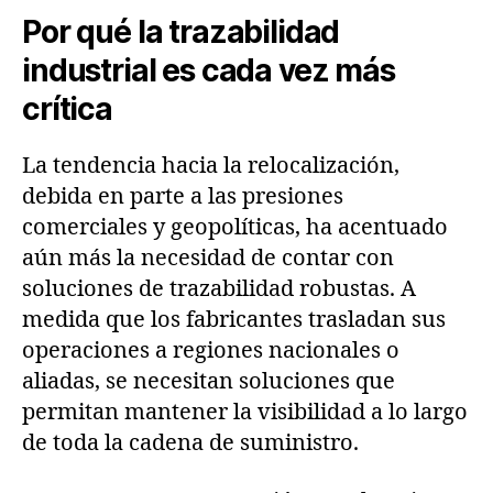
Por qué la trazabilidad
industrial es cada vez más
crítica
La tendencia hacia la relocalización,
debida en parte a las presiones
comerciales y geopolíticas, ha acentuado
aún más la necesidad de contar con
soluciones de trazabilidad robustas. A
medida que los fabricantes trasladan sus
operaciones a regiones nacionales o
aliadas, se necesitan soluciones que
permitan mantener la visibilidad a lo largo
de toda la cadena de suministro.