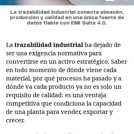
La trazabilidad industrial conecta almacén,
producción y calidad en una única fuente de
datos fiable con EMI Suite 4.0.
La
trazabilidad industrial
ha dejado de
ser una exigencia normativa para
convertirse en un activo estratégico. Saber
en todo momento de dónde viene cada
material, por qué procesos ha pasado y a
dónde va cada producto ya no es solo un
requisito de calidad: es una ventaja
competitiva que condiciona la capacidad
de una planta para vender, exportar y
crecer.