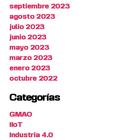
septiembre 2023
agosto 2023
julio 2023
junio 2023
mayo 2023
marzo 2023
enero 2023
octubre 2022
Categorías
GMAO
IIoT
Industria 4.0