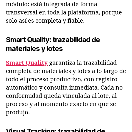
módulo: está integrada de forma
transversal en toda la plataforma, porque
solo así es completa y fiable.
Smart Quality: trazabilidad de
materiales y lotes
Smart Quality
garantiza la trazabilidad
completa de materiales y lotes a lo largo de
todo el proceso productivo, con registro
automático y consulta inmediata. Cada no
conformidad queda vinculada al lote, al
proceso y al momento exacto en que se
produjo.
Visual Tracking: trazabilidad de