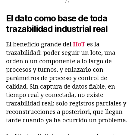
El dato como base de toda
trazabilidad industrial real
El beneficio grande del
IIoT
es la
trazabilidad: poder seguir un lote, una
orden o un componente a lo largo de
procesos y turnos, y enlazarlo con
parámetros de proceso y control de
calidad. Sin captura de datos fiable, en
tiempo real y conectada, no existe
trazabilidad real: solo registros parciales y
reconstrucciones a posteriori, que llegan
tarde cuando ya ha ocurrido un problema.