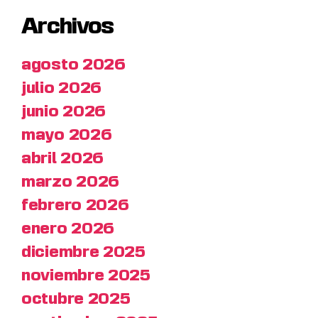
Archivos
agosto 2026
julio 2026
junio 2026
mayo 2026
abril 2026
marzo 2026
febrero 2026
enero 2026
diciembre 2025
noviembre 2025
octubre 2025