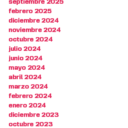
septiembre 2025
febrero 2025
diciembre 2024
noviembre 2024
octubre 2024
julio 2024
junio 2024
mayo 2024
abril 2024
marzo 2024
febrero 2024
enero 2024
diciembre 2023
octubre 2023