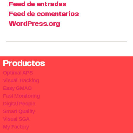
Feed de entradas
Feed de comentarios
WordPress.org
Productos
Optimal APS
Visual Tracking
Easy GMAO
Fast Monitoring
Digital People
Smart Quality
Visual SGA
My Factory