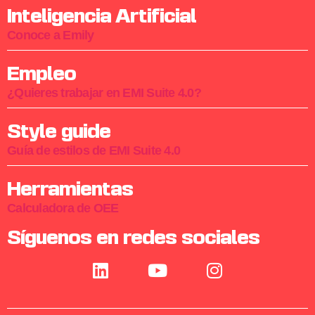
Inteligencia Artificial
Conoce a Emily
Empleo
¿Quieres trabajar en EMI Suite 4.0?
Style guide
Guía de estilos de EMI Suite 4.0
Herramientas
Calculadora de OEE
Síguenos en redes sociales