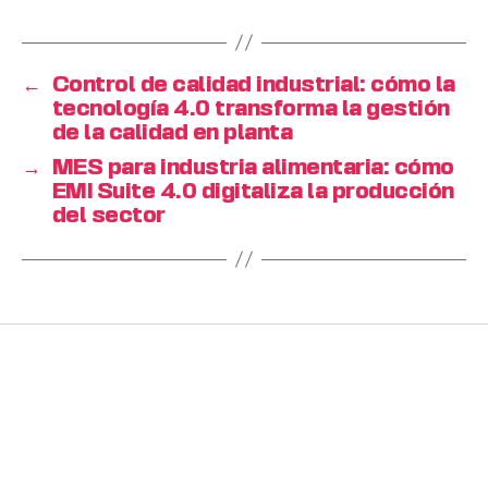
←
Control de calidad industrial: cómo la
tecnología 4.0 transforma la gestión
de la calidad en planta
→
MES para industria alimentaria: cómo
EMI Suite 4.0 digitaliza la producción
del sector