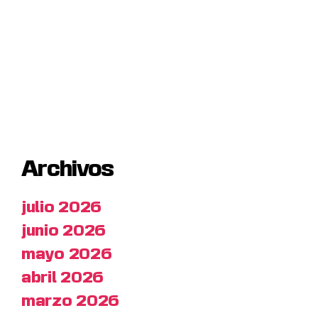
Archivos
julio 2026
junio 2026
mayo 2026
abril 2026
marzo 2026