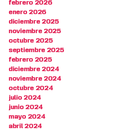
febrero 2026
enero 2026
diciembre 2025
noviembre 2025
octubre 2025
septiembre 2025
febrero 2025
diciembre 2024
noviembre 2024
octubre 2024
julio 2024
junio 2024
mayo 2024
abril 2024