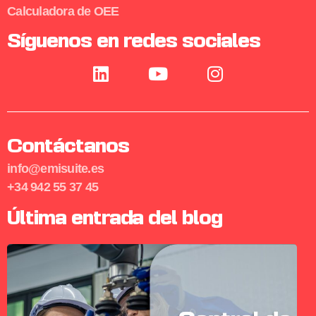
Calculadora de OEE
Síguenos en redes sociales
Contáctanos
info@emisuite.es
+34 942 55 37 45
Última entrada del blog