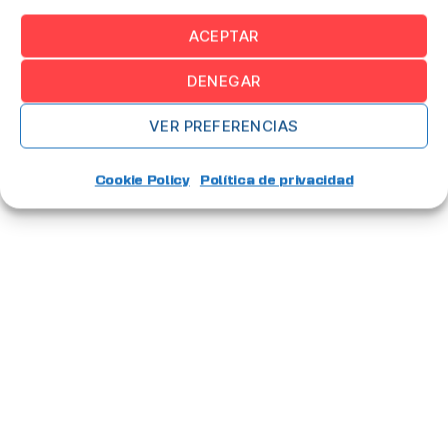
ACEPTAR
DENEGAR
VER PREFERENCIAS
Cookie Policy
Política de privacidad