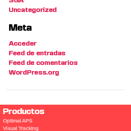
SGA
Uncategorized
Meta
Acceder
Feed de entradas
Feed de comentarios
WordPress.org
Productos
Optimal APS
Visual Tracking