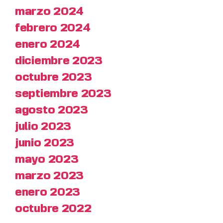
marzo 2024
febrero 2024
enero 2024
diciembre 2023
octubre 2023
septiembre 2023
agosto 2023
julio 2023
junio 2023
mayo 2023
marzo 2023
enero 2023
octubre 2022