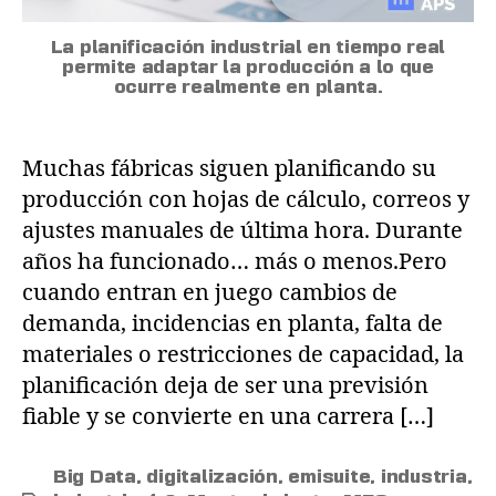
La planificación industrial en tiempo real
permite adaptar la producción a lo que
ocurre realmente en planta.
Muchas fábricas siguen planificando su
producción con hojas de cálculo, correos y
ajustes manuales de última hora. Durante
años ha funcionado… más o menos.Pero
cuando entran en juego cambios de
demanda, incidencias en planta, falta de
materiales o restricciones de capacidad, la
planificación deja de ser una previsión
fiable y se convierte en una carrera […]
Big Data
,
digitalización
,
emisuite
,
industria
,