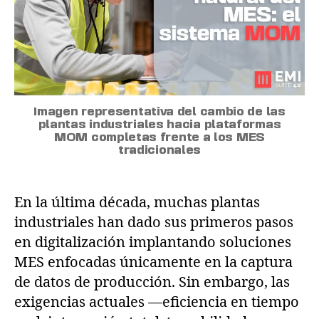
Imagen representativa del cambio de las
plantas industriales hacia plataformas
MOM completas frente a los MES
tradicionales
En la última década, muchas plantas
industriales han dado sus primeros pasos
en digitalización implantando soluciones
MES enfocadas únicamente en la captura
de datos de producción. Sin embargo, las
exigencias actuales —eficiencia en tiempo