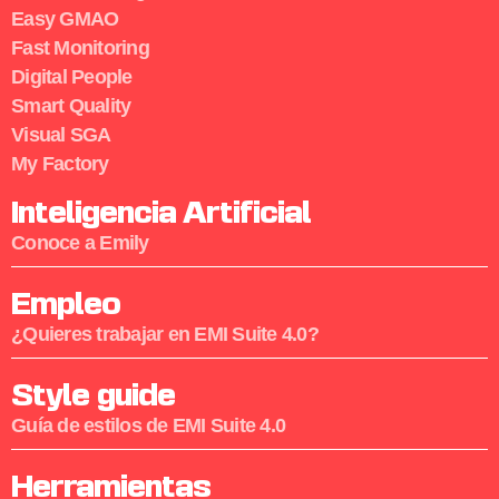
Easy GMAO
Fast Monitoring
Digital People
Smart Quality
Visual SGA
My Factory
Inteligencia Artificial
Conoce a Emily
Empleo
¿Quieres trabajar en EMI Suite 4.0?
Style guide
Guía de estilos de EMI Suite 4.0
Herramientas