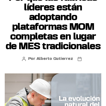
líderes están
adoptando
plataformas MOM
completas en lugar
de MES tradicionales
Por
Alberto Gutierrez