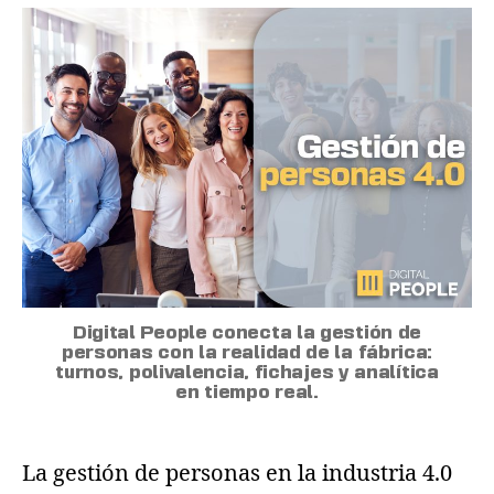
Digital People conecta la gestión de
personas con la realidad de la fábrica:
turnos, polivalencia, fichajes y analítica
en tiempo real.
La gestión de personas en la industria 4.0