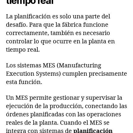
tiempo real
La planificación es solo una parte del
desafío. Para que la fábrica funcione
correctamente, también es necesario
controlar lo que ocurre en la planta en
tiempo real.
Los sistemas MES (Manufacturing
Execution Systems) cumplen precisamente
esta función.
Un MES permite gestionar y supervisar la
ejecución de la producción, conectando las
órdenes planificadas con las operaciones
reales de la planta. Cuando el MES se
integra con sistemas de
planificación