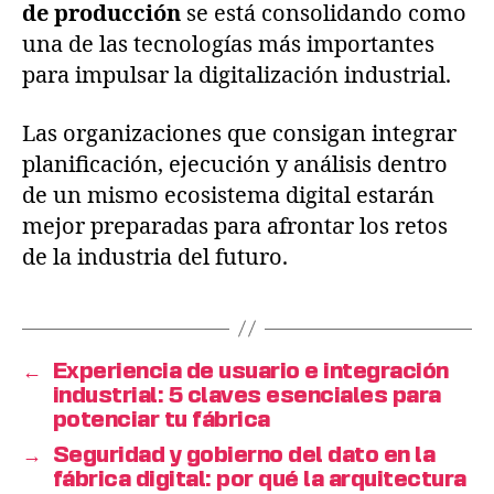
de producción
se está consolidando como
una de las tecnologías más importantes
para impulsar la digitalización industrial.
Las organizaciones que consigan integrar
planificación, ejecución y análisis dentro
de un mismo ecosistema digital estarán
mejor preparadas para afrontar los retos
de la industria del futuro.
←
Experiencia de usuario e integración
industrial: 5 claves esenciales para
potenciar tu fábrica
→
Seguridad y gobierno del dato en la
fábrica digital: por qué la arquitectura