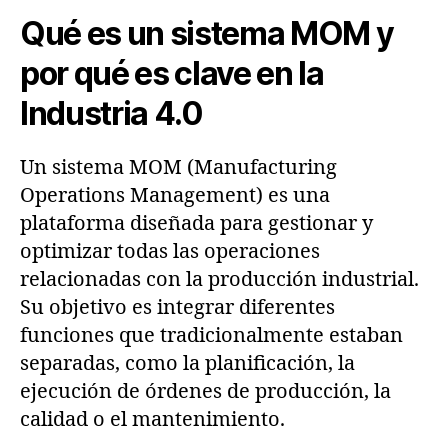
Qué es un sistema MOM y
por qué es clave en la
Industria 4.0
Un sistema MOM (Manufacturing
Operations Management) es una
plataforma diseñada para gestionar y
optimizar todas las operaciones
relacionadas con la producción industrial.
Su objetivo es integrar diferentes
funciones que tradicionalmente estaban
separadas, como la planificación, la
ejecución de órdenes de producción, la
calidad o el mantenimiento.