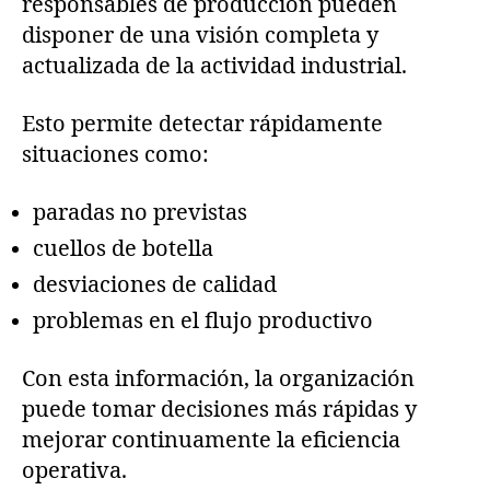
responsables de producción pueden
disponer de una visión completa y
actualizada de la actividad industrial.
Esto permite detectar rápidamente
situaciones como:
paradas no previstas
cuellos de botella
desviaciones de calidad
problemas en el flujo productivo
Con esta información, la organización
puede tomar decisiones más rápidas y
mejorar continuamente la eficiencia
operativa.