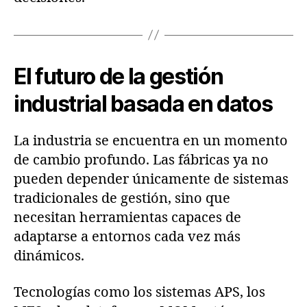
El futuro de la gestión
industrial basada en datos
La industria se encuentra en un momento
de cambio profundo. Las fábricas ya no
pueden depender únicamente de sistemas
tradicionales de gestión, sino que
necesitan herramientas capaces de
adaptarse a entornos cada vez más
dinámicos.
Tecnologías como los sistemas APS, los