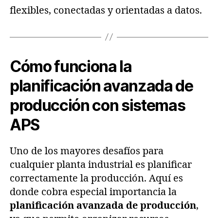
flexibles, conectadas y orientadas a datos.
Cómo funciona la
planificación avanzada de
producción con sistemas
APS
Uno de los mayores desafíos para
cualquier planta industrial es planificar
correctamente la producción. Aquí es
donde cobra especial importancia la
planificación avanzada de producción
,