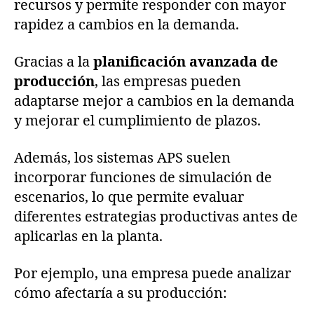
recursos y permite responder con mayor
rapidez a cambios en la demanda.
Gracias a la
planificación avanzada de
producción
, las empresas pueden
adaptarse mejor a cambios en la demanda
y mejorar el cumplimiento de plazos.
Además, los sistemas APS suelen
incorporar funciones de simulación de
escenarios, lo que permite evaluar
diferentes estrategias productivas antes de
aplicarlas en la planta.
Por ejemplo, una empresa puede analizar
cómo afectaría a su producción: