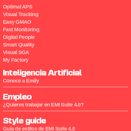
Optimal APS
Visual Tracking
Easy GMAO
Fast Monitoring
Digital People
Smart Quality
Visual SGA
My Factory
Inteligencia Artificial
Conoce a Emily
Empleo
¿Quieres trabajar en EMI Suite 4.0?
Style guide
Guía de estilos de EMI Suite 4.0