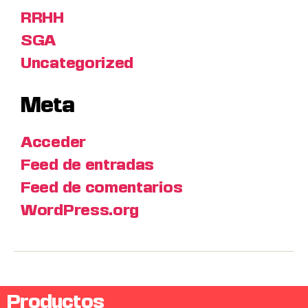
RRHH
SGA
Uncategorized
Meta
Acceder
Feed de entradas
Feed de comentarios
WordPress.org
Productos