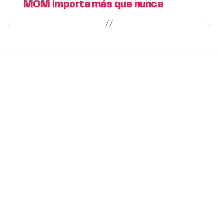
MOM importa más que nunca