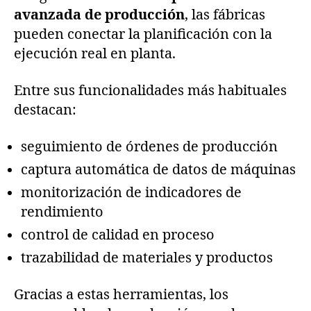
avanzada de producción
, las fábricas
pueden conectar la planificación con la
ejecución real en planta.
Entre sus funcionalidades más habituales
destacan:
seguimiento de órdenes de producción
captura automática de datos de máquinas
monitorización de indicadores de
rendimiento
control de calidad en proceso
trazabilidad de materiales y productos
Gracias a estas herramientas, los