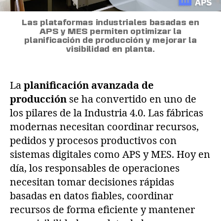
Las plataformas industriales basadas en
APS y MES permiten optimizar la
planificación de producción y mejorar la
visibilidad en planta.
La
planificación avanzada de
producción
se ha convertido en uno de
los pilares de la Industria 4.0. Las fábricas
modernas necesitan coordinar recursos,
pedidos y procesos productivos con
sistemas digitales como APS y MES. Hoy en
día, los responsables de operaciones
necesitan tomar decisiones rápidas
basadas en datos fiables, coordinar
recursos de forma eficiente y mantener