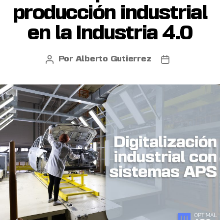
producción industrial
en la Industria 4.0
Por
Alberto Gutierrez