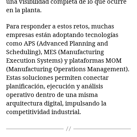
una visibilidad completa de lo que ocurre
en la planta.
Para responder a estos retos, muchas
empresas están adoptando tecnologías
como APS (Advanced Planning and
Scheduling), MES (Manufacturing
Execution Systems) y plataformas MOM
(Manufacturing Operations Management).
Estas soluciones permiten conectar
planificación, ejecución y análisis
operativo dentro de una misma
arquitectura digital, impulsando la
competitividad industrial.