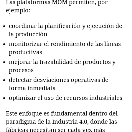
Las plataformas MOM permiten, por
ejemplo:
coordinar la planificación y ejecución de
la producción
monitorizar el rendimiento de las líneas
productivas
mejorar la trazabilidad de productos y
procesos
detectar desviaciones operativas de
forma inmediata
optimizar el uso de recursos industriales
Este enfoque es fundamental dentro del
paradigma de la Industria 4.0, donde las
fábricas necesitan ser cada vez más