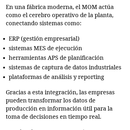
En una fábrica moderna, el MOM actúa
como el cerebro operativo de la planta,
conectando sistemas como:
ERP (gestión empresarial)
sistemas MES de ejecución
herramientas APS de planificación
sistemas de captura de datos industriales
plataformas de análisis y reporting
Gracias a esta integración, las empresas
pueden transformar los datos de
producción en información útil para la
toma de decisiones en tiempo real.