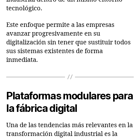
tecnológico.
Este enfoque permite a las empresas
avanzar progresivamente en su
digitalización sin tener que sustituir todos
sus sistemas existentes de forma
inmediata.
Plataformas modulares para
la fábrica digital
Una de las tendencias más relevantes en la
transformación digital industrial es la