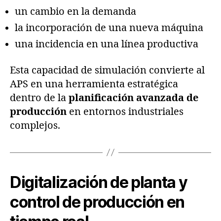
un cambio en la demanda
la incorporación de una nueva máquina
una incidencia en una línea productiva
Esta capacidad de simulación convierte al
APS en una herramienta estratégica
dentro de la
planificación avanzada de
producción
en entornos industriales
complejos.
Digitalización de planta y
control de producción en