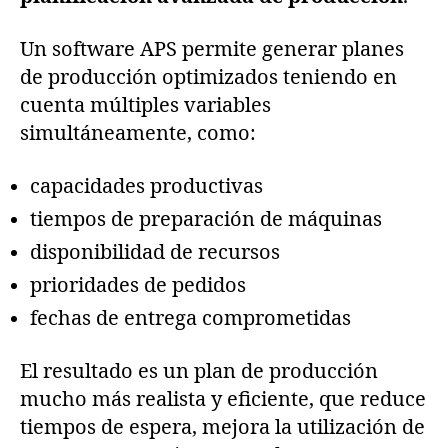
Un software APS permite generar planes
de producción optimizados teniendo en
cuenta múltiples variables
simultáneamente, como:
capacidades productivas
tiempos de preparación de máquinas
disponibilidad de recursos
prioridades de pedidos
fechas de entrega comprometidas
El resultado es un plan de producción
mucho más realista y eficiente, que reduce
tiempos de espera, mejora la utilización de