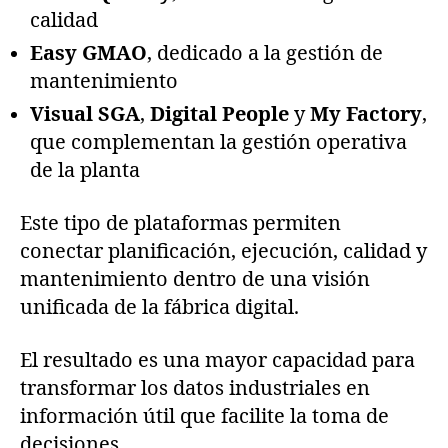
calidad
Easy GMAO
, dedicado a la gestión de
mantenimiento
Visual SGA
,
Digital People
y
My Factory
,
que complementan la gestión operativa
de la planta
Este tipo de plataformas permiten
conectar planificación, ejecución, calidad y
mantenimiento dentro de una visión
unificada de la fábrica digital.
El resultado es una mayor capacidad para
transformar los datos industriales en
información útil que facilite la toma de
decisiones.