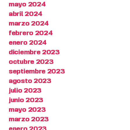
mayo 2024
abril 2024
marzo 2024
febrero 2024
enero 2024
diciembre 2023
octubre 2023
septiembre 2023
agosto 2023
julio 2023
junio 2023
mayo 2023
marzo 2023
enero 2023