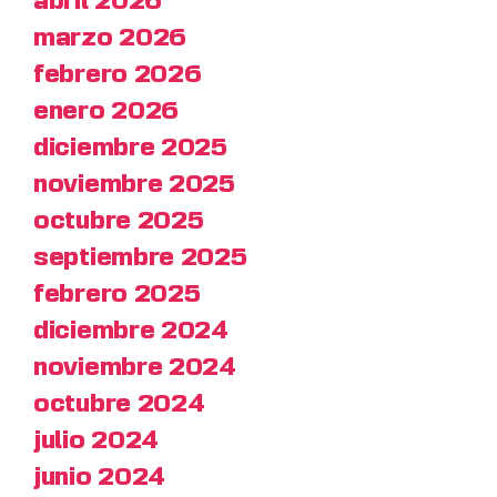
abril 2026
marzo 2026
febrero 2026
enero 2026
diciembre 2025
noviembre 2025
octubre 2025
septiembre 2025
febrero 2025
diciembre 2024
noviembre 2024
octubre 2024
julio 2024
junio 2024