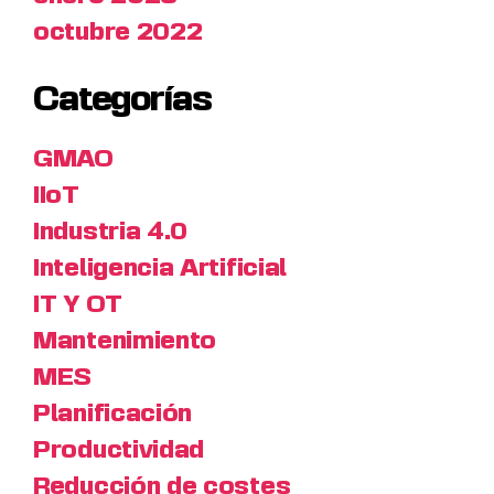
octubre 2022
Categorías
GMAO
IIoT
Industria 4.0
Inteligencia Artificial
IT Y OT
Mantenimiento
MES
Planificación
Productividad
Reducción de costes