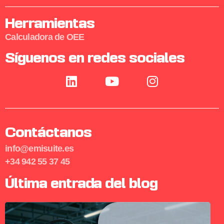
Herramientas
Calculadora de OEE
Síguenos en redes sociales
Contáctanos
info@emisuite.es
+34 942 55 37 45
Última entrada del blog