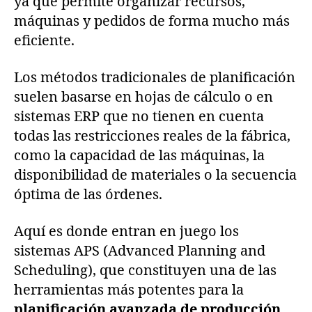
ya que permite organizar recursos,
máquinas y pedidos de forma mucho más
eficiente.
Los métodos tradicionales de planificación
suelen basarse en hojas de cálculo o en
sistemas ERP que no tienen en cuenta
todas las restricciones reales de la fábrica,
como la capacidad de las máquinas, la
disponibilidad de materiales o la secuencia
óptima de las órdenes.
Aquí es donde entran en juego los
sistemas APS (Advanced Planning and
Scheduling), que constituyen una de las
herramientas más potentes para la
planificación avanzada de producción
.