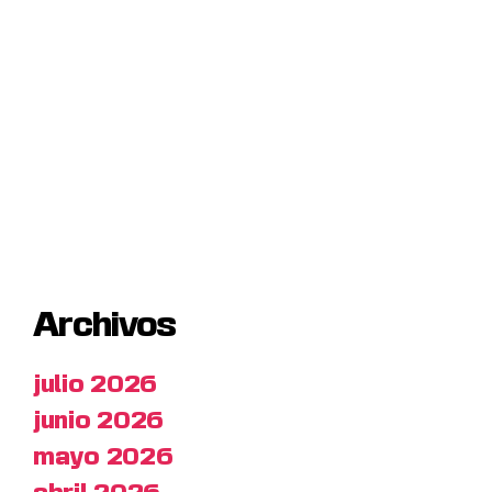
Archivos
julio 2026
junio 2026
mayo 2026