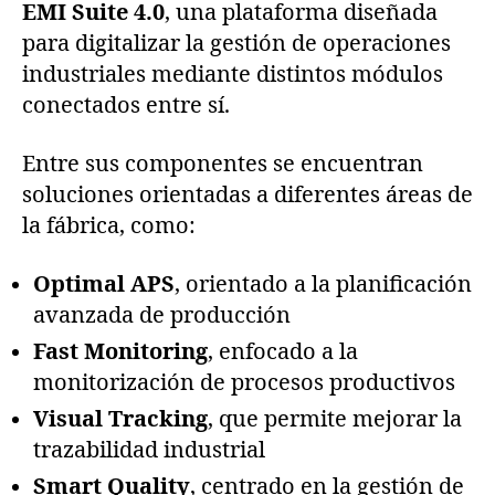
EMI Suite 4.0
, una plataforma diseñada
para digitalizar la gestión de operaciones
industriales mediante distintos módulos
conectados entre sí.
Entre sus componentes se encuentran
soluciones orientadas a diferentes áreas de
la fábrica, como:
Optimal APS
, orientado a la planificación
avanzada de producción
Fast Monitoring
, enfocado a la
monitorización de procesos productivos
Visual Tracking
, que permite mejorar la
trazabilidad industrial
Smart Quality
, centrado en la gestión de