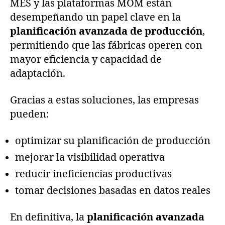
MES y las plataformas MOM están
desempeñando un papel clave en la
planificación avanzada de producción
,
permitiendo que las fábricas operen con
mayor eficiencia y capacidad de
adaptación.
Gracias a estas soluciones, las empresas
pueden:
optimizar su planificación de producción
mejorar la visibilidad operativa
reducir ineficiencias productivas
tomar decisiones basadas en datos reales
En definitiva, la
planificación avanzada