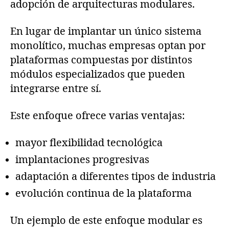
adopción de arquitecturas modulares.
En lugar de implantar un único sistema
monolítico, muchas empresas optan por
plataformas compuestas por distintos
módulos especializados que pueden
integrarse entre sí.
Este enfoque ofrece varias ventajas:
mayor flexibilidad tecnológica
implantaciones progresivas
adaptación a diferentes tipos de industria
evolución continua de la plataforma
Un ejemplo de este enfoque modular es