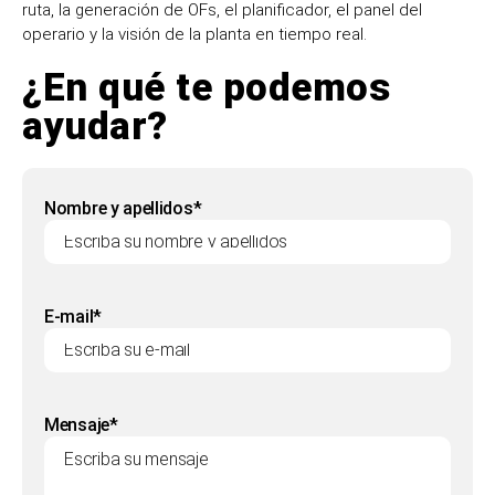
ruta, la generación de
OFs
, el planificador, el panel del
operario y la visión de la planta en tiempo real.
¿En qué te podemos
ayudar?
Nombre y apellidos*
E-mail*
Mensaje*