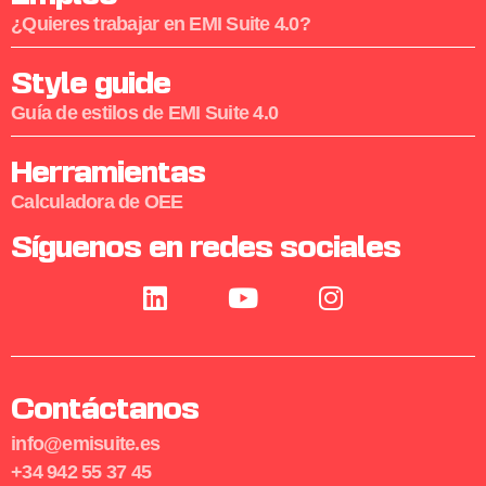
¿Quieres trabajar en EMI Suite 4.0?
Style guide
Guía de estilos de EMI Suite 4.0
Herramientas
Calculadora de OEE
Síguenos en redes sociales
Contáctanos
info@emisuite.es
+34 942 55 37 45