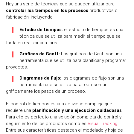
Hay una serie de técnicas que se pueden utilizar para
controlar los tiempos en los procesos
productivos o
fabricación, incluyendo:
Estudio de tiempos:
el estudio de tiempos es una
técnica que se utiliza para medir el tiempo que se
tarda en realizar una tarea.
Gráficos de Gantt:
L
os gráficos de Gantt son una
herramienta que se utiliza para planificar y programar
proyectos.
Diagramas de flujo:
los diagramas de flujo son una
herramienta que se utiliza para representar
gráficamente los pasos de un proceso.
El control de tiempos es una actividad compleja que
requiere una
planificación y una ejecución cuidadosas
.
Para ello es perfecto una solución completa de control y
seguimiento de los productos como es
Visual Tracking.
Entre sus características destacan el modelado y hoja de