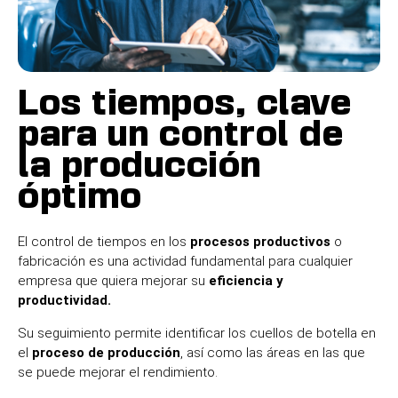
Los tiempos, clave
para un control de
la producción
óptimo
El control de tiempos en los
procesos productivos
o
fabricación es una actividad fundamental para cualquier
empresa que quiera mejorar su
eficiencia y
productividad.
Su seguimiento permite identificar los cuellos de botella en
el
proceso de producción
, así como las áreas en las que
se puede mejorar el rendimiento.