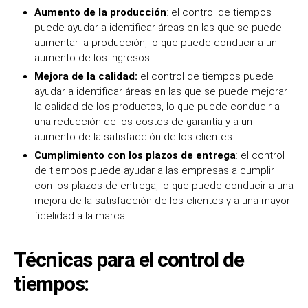
Aumento de la producción
: el control de tiempos
puede ayudar a identificar áreas en las que se puede
aumentar la producción, lo que puede conducir a un
aumento de los ingresos.
Mejora de la calidad:
el control de tiempos puede
ayudar a identificar áreas en las que se puede mejorar
la calidad de los productos, lo que puede conducir a
una reducción de los costes de garantía y a un
aumento de la satisfacción de los clientes.
Cumplimiento con los plazos de entrega
: el control
de tiempos puede ayudar a las empresas a cumplir
con los plazos de entrega, lo que puede conducir a una
mejora de la satisfacción de los clientes y a una mayor
fidelidad a la marca.
Técnicas para el control de
tiempos: