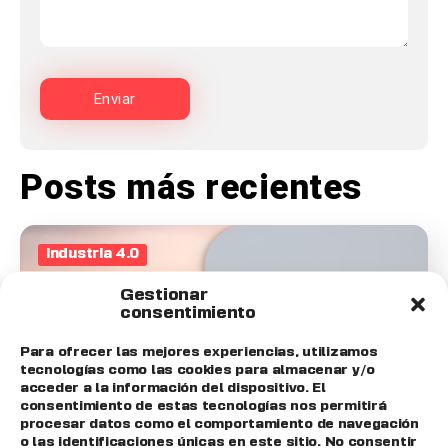
Posts más recientes
Industria 4.0
Gestionar
consentimiento
Para ofrecer las mejores experiencias, utilizamos
tecnologías como las cookies para almacenar y/o
acceder a la información del dispositivo. El
consentimiento de estas tecnologías nos permitirá
procesar datos como el comportamiento de navegación
o las identificaciones únicas en este sitio. No consentir