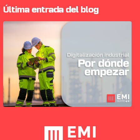
Última entrada del blog