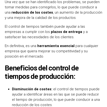
Una vez que se han identificado los problemas, se pueden
tomar medidas para corregirlos, lo que puede conducir a
una
reducción de los costes
, un aumento de la producción
y una mejora de la calidad de los productos.
El control de tiempos también puede ayudar a las
empresas a cumplir con los
plazos de entrega
y a
satisfacer las necesidades de los clientes.
En definitiva, es una
herramienta esencial
para cualquier
empresa que quiera mejorar su competitividad y su
posición en el mercado.
Beneficios del control de
tiempos de producción:
Disminución de costes:
el control de tiempos puede
ayudar a identificar áreas en las que se puede reducir
el tiempo de producción, lo que puede conducir a una
reducción de los costes.