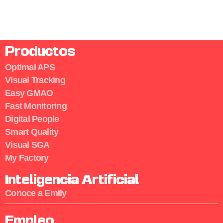
Productos
Optimal APS
Visual Tracking
Easy GMAO
Fast Monitoring
Digital People
Smart Quality
Visual SGA
My Factory
Inteligencia Artificial
Conoce a Emily
Empleo