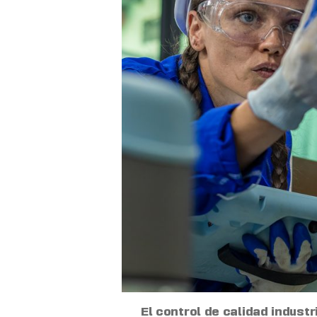
El control de calidad indust