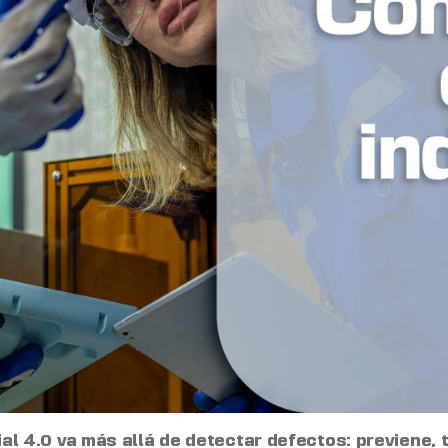
rial 4.0 va más allá de detectar defectos: previene, 