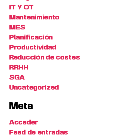
IT Y OT
Mantenimiento
MES
Planificación
Productividad
Reducción de costes
RRHH
SGA
Uncategorized
Meta
Acceder
Feed de entradas