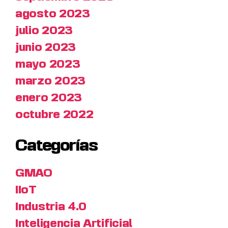
agosto 2023
julio 2023
junio 2023
mayo 2023
marzo 2023
enero 2023
octubre 2022
Categorías
GMAO
IIoT
Industria 4.0
Inteligencia Artificial