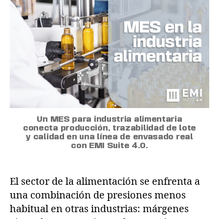
Un MES para industria alimentaria
conecta producción, trazabilidad de lote
y calidad en una línea de envasado real
con EMI Suite 4.0.
El sector de la alimentación se enfrenta a
una combinación de presiones menos
habitual en otras industrias: márgenes