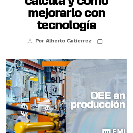
calcula y cómo
mejorarlo con
tecnología
Por
Alberto Gutierrez