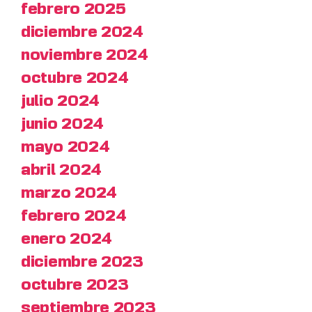
febrero 2025
diciembre 2024
noviembre 2024
octubre 2024
julio 2024
junio 2024
mayo 2024
abril 2024
marzo 2024
febrero 2024
enero 2024
diciembre 2023
octubre 2023
septiembre 2023