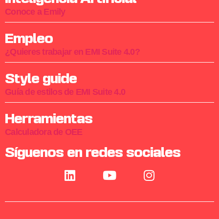
Conoce a Emily
Empleo
¿Quieres trabajar en EMI Suite 4.0?
Style guide
Guía de estilos de EMI Suite 4.0
Herramientas
Calculadora de OEE
Síguenos en redes sociales