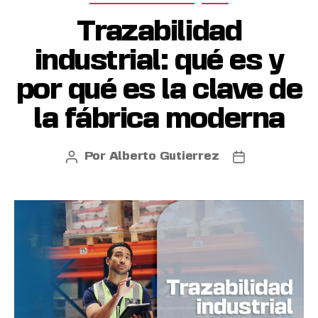
Trazabilidad
industrial: qué es y
por qué es la clave de
la fábrica moderna
Por
Alberto Gutierrez