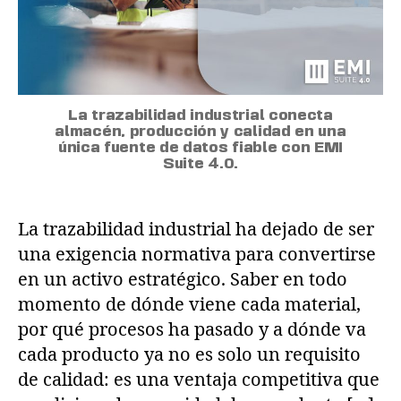
La trazabilidad industrial conecta
almacén, producción y calidad en una
única fuente de datos fiable con EMI
Suite 4.0.
La trazabilidad industrial ha dejado de ser
una exigencia normativa para convertirse
en un activo estratégico. Saber en todo
momento de dónde viene cada material,
por qué procesos ha pasado y a dónde va
cada producto ya no es solo un requisito
de calidad: es una ventaja competitiva que