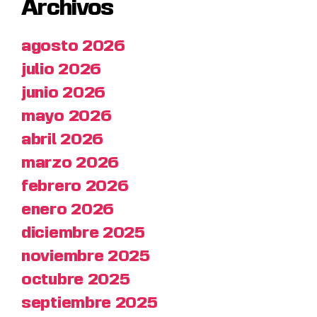
Archivos
agosto 2026
julio 2026
junio 2026
mayo 2026
abril 2026
marzo 2026
febrero 2026
enero 2026
diciembre 2025
noviembre 2025
octubre 2025
septiembre 2025