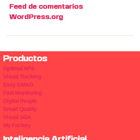
Feed de comentarios
WordPress.org
Productos
Optimal APS
Visual Tracking
Easy GMAO
Fast Monitoring
Digital People
Smart Quality
Visual SGA
My Factory
Inteligencia Artificial