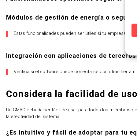
Módulos de gestión de energía o segurid
Estas funcionalidades pueden ser útiles si tu empresa se en
Integración con aplicaciones de terceros
Verifica si el software puede conectarse con otras herrami
Considera la facilidad de uso
Un GMAO debería ser fácil de usar para todos los miembros del
la efectividad del sistema.
¿Es intuitivo y fácil de adoptar para tu e