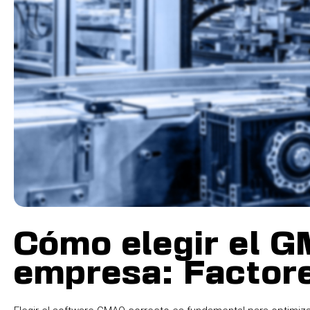
Cómo elegir el 
empresa: Factore