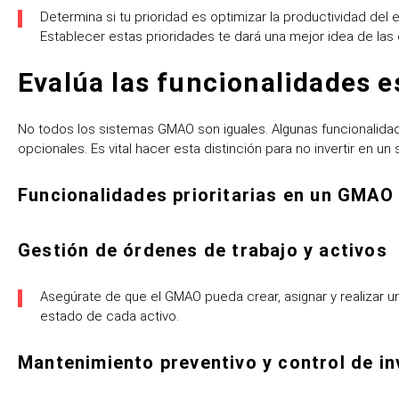
Determina si tu prioridad es optimizar la productividad del 
Establecer estas prioridades te dará una mejor idea de las 
Evalúa las funcionalidades 
No todos los sistemas GMAO son iguales. Algunas funcionalida
opcionales. Es vital hacer esta distinción para no invertir en
Funcionalidades prioritarias en un GMAO
Gestión de órdenes de trabajo y activos
Asegúrate de que el GMAO pueda crear, asignar y realizar un
estado de cada activo.
Mantenimiento preventivo y control de in