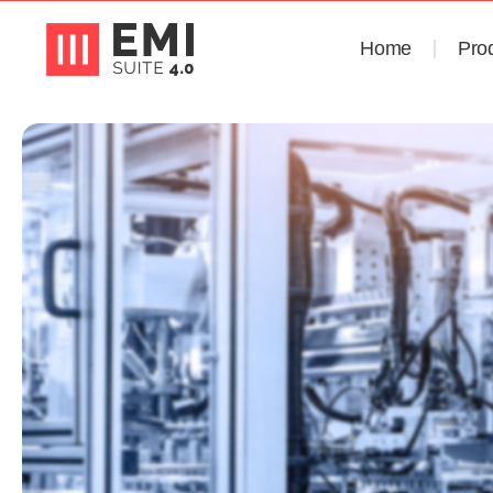
Home
Pro