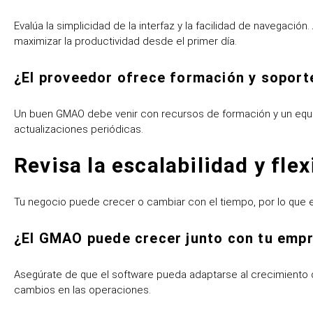
Evalúa la simplicidad de la interfaz y la facilidad de navegaci
maximizar la productividad desde el primer día.
¿El proveedor ofrece formación y soport
Un buen GMAO debe venir con recursos de formación y un equip
actualizaciones periódicas.
Revisa la escalabilidad y flex
Tu negocio puede crecer o cambiar con el tiempo, por lo que es
¿El GMAO puede crecer junto con tu emp
Asegúrate de que el software pueda adaptarse al crecimiento 
cambios en las operaciones.