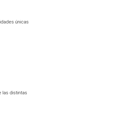
sidades únicas
las distintas