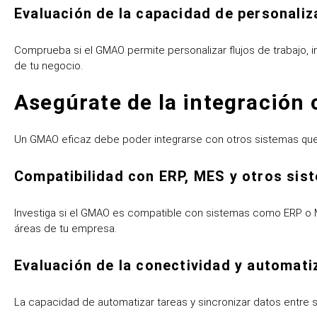
Evaluación de la capacidad de personaliz
Comprueba si el GMAO permite personalizar flujos de trabajo, 
de tu negocio.
Asegúrate de la integración 
Un GMAO eficaz debe poder integrarse con otros sistemas que tu
Compatibilidad con ERP, MES y otros sist
Investiga si el GMAO es compatible con sistemas como ERP o ME
áreas de tu empresa.
Evaluación de la conectividad y automat
La capacidad de automatizar tareas y sincronizar datos entre s