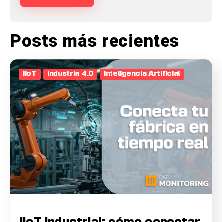
Posts más recientes
IIoT
Industria 4.0
Inteligencia Artificial