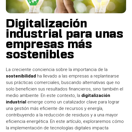
Digitalización
industrial para unas
empresas más
sostenibles
La creciente conciencia sobre la importancia de la
sostenibilidad
ha llevado a las empresas a replantearse
sus prácticas comerciales, buscando alternativas que no
solo beneficien sus resultados financieros, sino también el
medio ambiente. En este contexto, la
digitalización
industrial
emerge como un catalizador clave para lograr
una gestión más eficiente de recursos y energía,
contribuyendo a la reducción de residuos y a una mayor
eficiencia energética. En este artículo, exploraremos cómo
la implementación de tecnologías digitales impacta