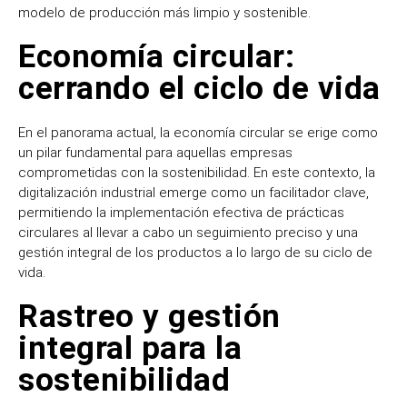
modelo de producción más limpio y sostenible.
Economía circular:
cerrando el ciclo de vida
En el panorama actual, la economía circular se erige como
un pilar fundamental para aquellas empresas
comprometidas con la sostenibilidad. En este contexto, la
digitalización industrial emerge como un facilitador clave,
permitiendo la implementación efectiva de prácticas
circulares al llevar a cabo un seguimiento preciso y una
gestión integral de los productos a lo largo de su ciclo de
vida.
Rastreo y gestión
integral para la
sostenibilidad