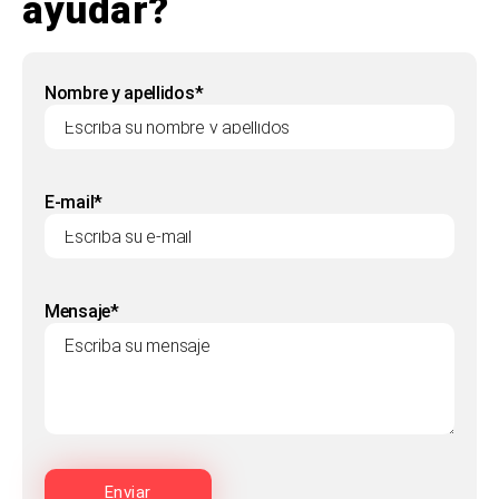
ayudar?
Nombre y apellidos*
E-mail*
Mensaje*