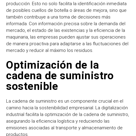
producción. Esto no solo facilita la identificación inmediata
de posibles cuellos de botella o áreas de mejora, sino que
también contribuye a una toma de decisiones más
informada. Con información precisa sobre la demanda del
mercado, el estado de las existencias y la eficiencia de la
maquinaria, las empresas pueden ajustar sus operaciones
de manera proactiva para adaptarse a las fluctuaciones del
mercado y reducir al máximo los residuos.
Optimización de la
cadena de suministro
sostenible
La cadena de suministro es un componente crucial en el
camino hacia la sostenibilidad empresarial. La digitalización
industrial facilita la optimización de la cadena de suministro,
asegurando la eficiencia logística y reduciendo las
emisiones asociadas al transporte y almacenamiento de
productos.