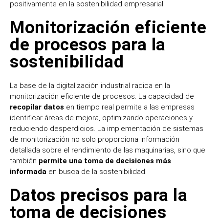
positivamente en la sostenibilidad empresarial.
Monitorización eficiente
de procesos para la
sostenibilidad
La base de la digitalización industrial radica en la
monitorización eficiente de procesos. La capacidad de
recopilar datos
en tiempo real permite a las empresas
identificar áreas de mejora, optimizando operaciones y
reduciendo desperdicios. La implementación de sistemas
de monitorización no solo proporciona información
detallada sobre el rendimiento de las maquinarias, sino que
también
permite una toma de decisiones más
informada
en busca de la sostenibilidad.
Datos precisos para la
toma de decisiones