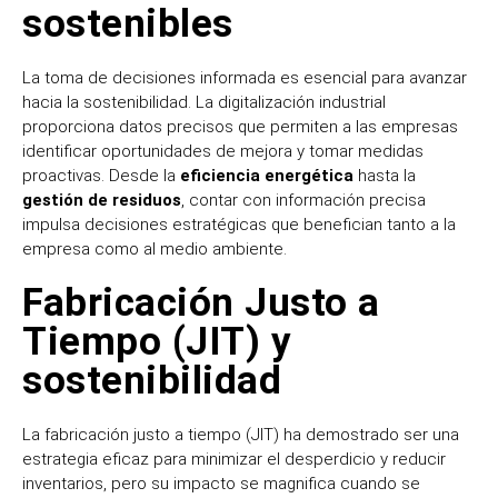
sostenibles
La toma de decisiones informada es esencial para avanzar
hacia la sostenibilidad. La digitalización industrial
proporciona datos precisos que permiten a las empresas
identificar oportunidades de mejora y tomar medidas
proactivas. Desde la
eficiencia energética
hasta la
gestión de residuos
, contar con información precisa
impulsa decisiones estratégicas que benefician tanto a la
empresa como al medio ambiente.
Fabricación Justo a
Tiempo (JIT) y
sostenibilidad
La fabricación justo a tiempo (JIT) ha demostrado ser una
estrategia eficaz para minimizar el desperdicio y reducir
inventarios, pero su impacto se magnifica cuando se