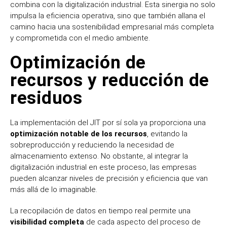
combina con la digitalización industrial. Esta sinergia no solo
impulsa la eficiencia operativa, sino que también allana el
camino hacia una sostenibilidad empresarial más completa
y comprometida con el medio ambiente.
Optimización de
recursos y reducción de
residuos
La implementación del JIT por sí sola ya proporciona una
optimización notable de los recursos
, evitando la
sobreproducción y reduciendo la necesidad de
almacenamiento extenso. No obstante, al integrar la
digitalización industrial en este proceso, las empresas
pueden alcanzar niveles de precisión y eficiencia que van
más allá de lo imaginable.
La recopilación de datos en tiempo real permite una
visibilidad completa
de cada aspecto del proceso de