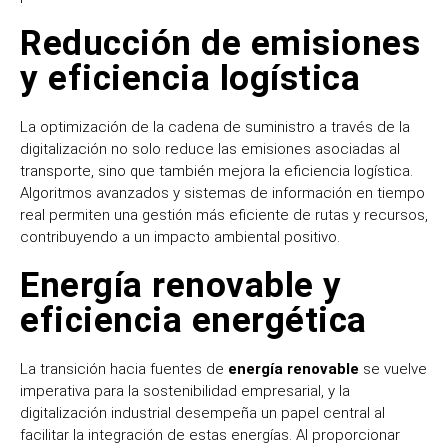
Reducción de emisiones
y eficiencia logística
La optimización de la cadena de suministro a través de la
digitalización no solo reduce las emisiones asociadas al
transporte, sino que también mejora la eficiencia logística.
Algoritmos avanzados y sistemas de información en tiempo
real permiten una gestión más eficiente de rutas y recursos,
contribuyendo a un impacto ambiental positivo.
Energía renovable y
eficiencia energética
La transición hacia fuentes de
energía renovable
se vuelve
imperativa para la sostenibilidad empresarial, y la
digitalización industrial desempeña un papel central al
facilitar la integración de estas energías. Al proporcionar