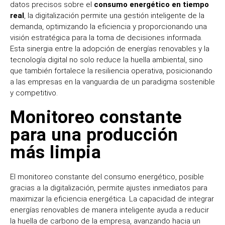
datos precisos sobre el
consumo energético en tiempo
real
, la digitalización permite una gestión inteligente de la
demanda, optimizando la eficiencia y proporcionando una
visión estratégica para la toma de decisiones informada.
Esta sinergia entre la adopción de energías renovables y la
tecnología digital no solo reduce la huella ambiental, sino
que también fortalece la resiliencia operativa, posicionando
a las empresas en la vanguardia de un paradigma sostenible
y competitivo.
Monitoreo constante
para una producción
más limpia
El monitoreo constante del consumo energético, posible
gracias a la digitalización, permite ajustes inmediatos para
maximizar la eficiencia energética. La capacidad de integrar
energías renovables de manera inteligente ayuda a reducir
la huella de carbono de la empresa, avanzando hacia un