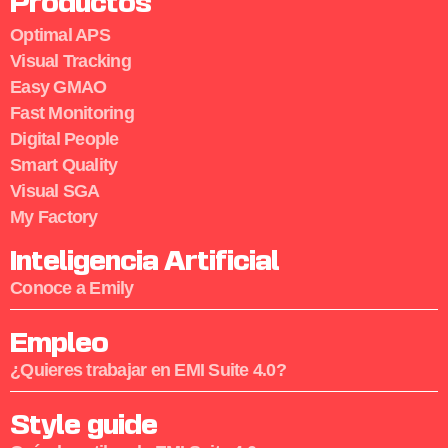
Productos
Optimal APS
Visual Tracking
Easy GMAO
Fast Monitoring
Digital People
Smart Quality
Visual SGA
My Factory
Inteligencia Artificial
Conoce a Emily
Empleo
¿Quieres trabajar en EMI Suite 4.0?
Style guide