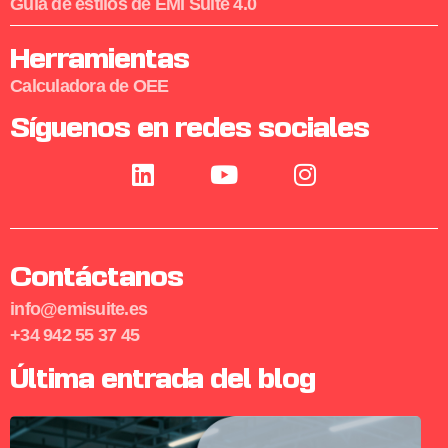
Guía de estilos de EMI Suite 4.0
Herramientas
Calculadora de OEE
Síguenos en redes sociales
Contáctanos
info@emisuite.es
+34 942 55 37 45
Última entrada del blog