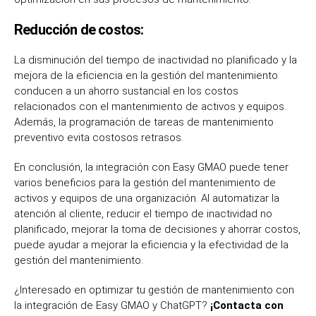
Reducción de costos:
La disminución del tiempo de inactividad no planificado y la
mejora de la eficiencia en la gestión del mantenimiento
conducen a un ahorro sustancial en los costos
relacionados con el mantenimiento de activos y equipos.
Además, la programación de tareas de mantenimiento
preventivo evita costosos retrasos.
En conclusión, la integración
con Easy GMAO
puede tener
varios beneficios para la gestión del mantenimiento de
activos y equipos de una organización. Al automatizar la
atención al cliente, reducir el tiempo de inactividad no
planificado, mejorar la toma de decisiones y ahorrar costos,
puede ayudar a mejorar la eficiencia y la efectividad de la
gestión del mantenimiento.
¿Interesado en optimizar tu gestión de mantenimiento con
la integración de Easy GMAO y ChatGPT?
¡Contacta con