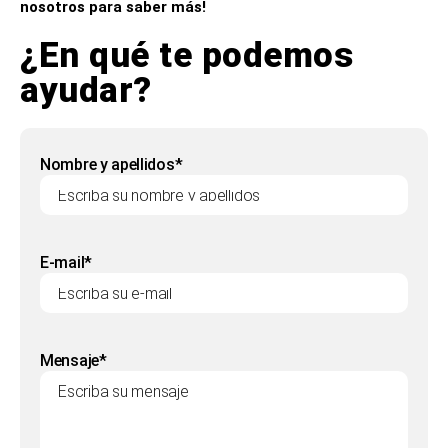
nosotros para saber más!
¿En qué te podemos
ayudar?
Nombre y apellidos*
E-mail*
Mensaje*