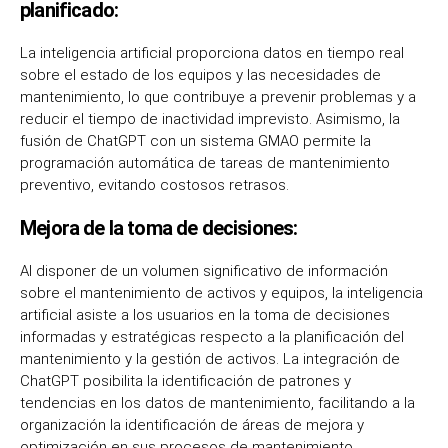
planificado:
La inteligencia artificial proporciona datos en tiempo real
sobre el estado de los equipos y las necesidades de
mantenimiento, lo que contribuye a prevenir problemas y a
reducir el tiempo de inactividad imprevisto. Asimismo, la
fusión de ChatGPT con un sistema GMAO permite la
programación automática de tareas de mantenimiento
preventivo, evitando costosos retrasos.
Mejora de la toma de decisiones:
Al disponer de un volumen significativo de información
sobre el mantenimiento de activos y equipos, la inteligencia
artificial asiste a los usuarios en la toma de decisiones
informadas y estratégicas respecto a la planificación del
mantenimiento y la gestión de activos. La integración de
ChatGPT posibilita la identificación de patrones y
tendencias en los datos de mantenimiento, facilitando a la
organización la identificación de áreas de mejora y
optimización en sus procesos de mantenimiento.