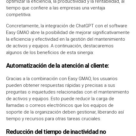
optimizar la eficiencia, la productividad y la rentabilidad, al
tiempo que confiere a las empresas una ventaja
competitiva.
Concretamente, la integración de ChatGPT con el software
Easy GMAO abre la posibilidad de mejorar significativamente
la eficiencia y efectividad en la gestión del mantenimiento
de activos y equipos. A continuación, destacaremos
algunos de los beneficios de esta sinergia:
Automatización de la atención al cliente:
Gracias a la combinación con Easy GMAO, los usuarios
pueden obtener respuestas rápidas y precisas a sus
preguntas o inquietudes relacionadas con el mantenimiento
de activos y equipos. Esto puede reducir la carga de
llamadas o correos electrónicos que los equipos de
soporte de la organización deben gestionar, liberando así
tiempo y recursos para otras tareas cruciales.
Reducción del tiempo de inactividad no