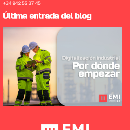
+34 942 55 37 45
Última entrada del blog