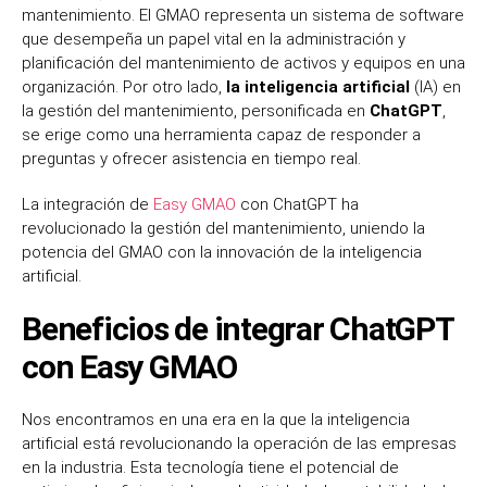
mantenimiento. El GMAO representa un sistema de software
que desempeña un papel vital en la administración y
planificación del mantenimiento de activos y equipos en una
organización. Por otro lado,
la inteligencia artificial
(IA) en
la gestión del mantenimiento, personificada en
ChatGPT
,
se erige como una herramienta capaz de responder a
preguntas y ofrecer asistencia en tiempo real.
La integración de
Easy GMAO
con ChatGPT ha
revolucionado la gestión del mantenimiento, uniendo la
potencia del GMAO con la innovación de la inteligencia
artificial.
Beneficios de integrar ChatGPT
con Easy GMAO
Nos encontramos en una era en la que la inteligencia
artificial está revolucionando la operación de las empresas
en la industria. Esta tecnología tiene el potencial de