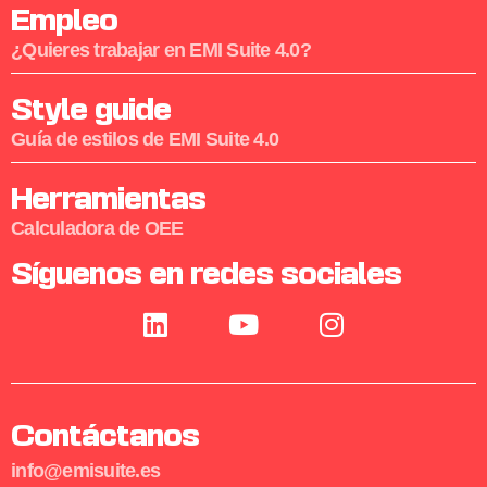
Empleo
¿Quieres trabajar en EMI Suite 4.0?
Style guide
Guía de estilos de EMI Suite 4.0
Herramientas
Calculadora de OEE
Síguenos en redes sociales
Contáctanos
info@emisuite.es