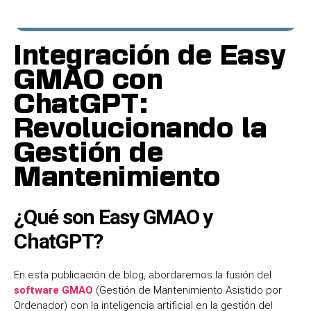
Integración de Easy
GMAO con
ChatGPT:
Revolucionando la
Gestión de
Mantenimiento
¿Qué son Easy GMAO y
ChatGPT?
En esta publicación de blog, abordaremos la fusión del
software GMAO
(Gestión de Mantenimiento Asistido por
Ordenador) con la inteligencia artificial en la gestión del