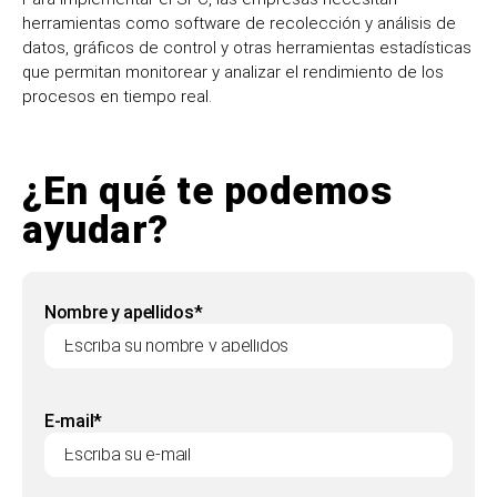
herramientas como software de recolección y análisis de
datos, gráficos de control y otras herramientas estadísticas
que permitan monitorear y analizar el rendimiento de los
procesos en tiempo real.
¿En qué te podemos
ayudar?
Nombre y apellidos*
E-mail*