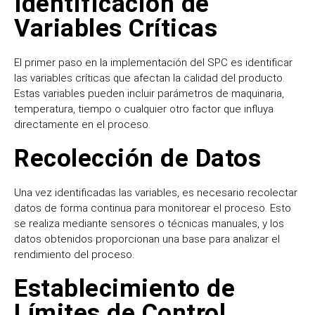
Identificación de
Variables Críticas
El primer paso en la implementación del SPC es identificar
las variables críticas que afectan la calidad del producto.
Estas variables pueden incluir parámetros de maquinaria,
temperatura, tiempo o cualquier otro factor que influya
directamente en el proceso.
Recolección de Datos
Una vez identificadas las variables, es necesario recolectar
datos de forma continua para monitorear el proceso. Esto
se realiza mediante sensores o técnicas manuales, y los
datos obtenidos proporcionan una base para analizar el
rendimiento del proceso.
Establecimiento de
Límites de Control