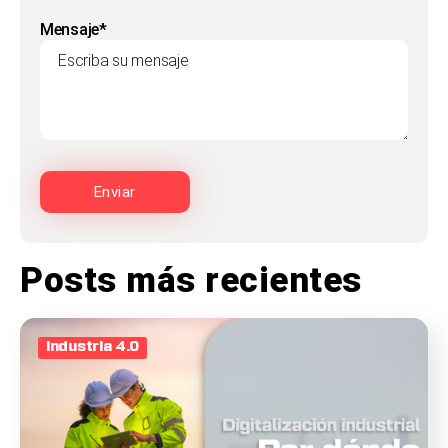
Mensaje*
Posts más recientes
Industria 4.0