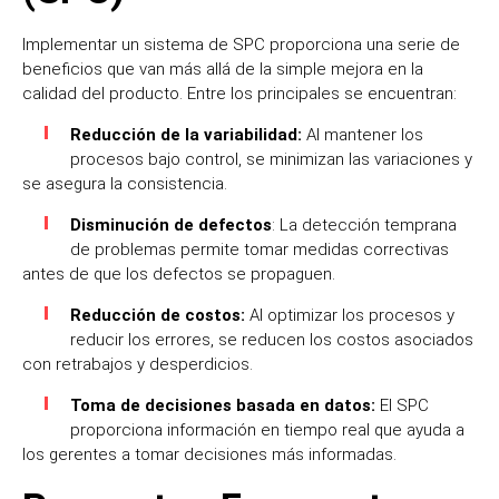
Implementar un sistema de SPC proporciona una serie de
beneficios que van más allá de la simple mejora en la
calidad del producto. Entre los principales se encuentran:
Reducción de la variabilidad:
Al mantener los
procesos bajo control, se minimizan las variaciones y
se asegura la consistencia.
Disminución de defectos
: La detección temprana
de problemas permite tomar medidas correctivas
antes de que los defectos se propaguen.
Reducción de costos:
Al optimizar los procesos y
reducir los errores, se reducen los costos asociados
con retrabajos y desperdicios.
Toma de decisiones basada en datos:
El SPC
proporciona información en tiempo real que ayuda a
los gerentes a tomar decisiones más informadas.