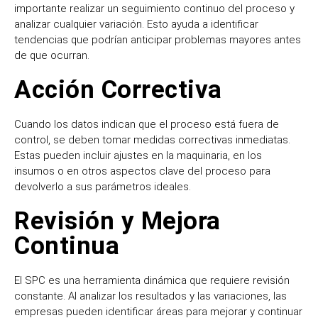
importante realizar un seguimiento continuo del proceso y
analizar cualquier variación. Esto ayuda a identificar
tendencias que podrían anticipar problemas mayores antes
de que ocurran.
Acción Correctiva
Cuando los datos indican que el proceso está fuera de
control, se deben tomar medidas correctivas inmediatas.
Estas pueden incluir ajustes en la maquinaria, en los
insumos o en otros aspectos clave del proceso para
devolverlo a sus parámetros ideales.
Revisión y Mejora
Continua
El SPC es una herramienta dinámica que requiere revisión
constante. Al analizar los resultados y las variaciones, las
empresas pueden identificar áreas para mejorar y continuar