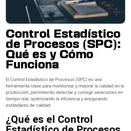
Control Estadístico
de Procesos (SPC):
Qué es y Cómo
Funciona
El
Control Estadístico de Procesos (SPC)
es una
herramienta clave para monitorear y mejorar la calidad en la
producción, permitiendo detectar y corregir variaciones en
tiempo real, optimizando la eficiencia y asegurando
estándares de calidad.
¿Qué es el Control
Estadístico de Procesos