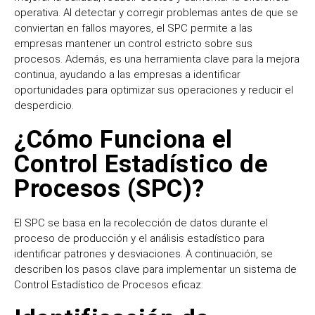
operativa. Al detectar y corregir problemas antes de que se
conviertan en fallos mayores, el SPC permite a las
empresas mantener un control estricto sobre sus
procesos. Además, es una herramienta clave para la mejora
continua, ayudando a las empresas a identificar
oportunidades para optimizar sus operaciones y reducir el
desperdicio.
¿Cómo Funciona el
Control Estadístico de
Procesos (SPC)?
El SPC se basa en la recolección de datos durante el
proceso de producción y el análisis estadístico para
identificar patrones y desviaciones. A continuación, se
describen los pasos clave para implementar un sistema de
Control Estadístico de Procesos eficaz: