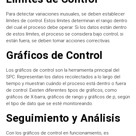
Para detectar variaciones inusuales, se deben establecer
límites de control. Estos límites determinan el rango dentro
del cual el proceso debe operar. Si los datos están dentro
de estos límites, el proceso se considera bajo control; si
están fuera, se deben tomar acciones correctivas.
Gráficos de Control
Los gráficos de control son la herramienta principal del
SPC. Representan los datos recolectados a lo largo del
tiempo y muestran cuándo el proceso está dentro o fuera
de control. Existen diferentes tipos de gráficos, como
gráficos de X-barra, gráficos de rango y gráficos de p, según
el tipo de dato que se esté monitoreando.
Seguimiento y Análisis
Con los gráficos de control en funcionamiento, es