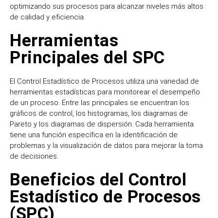
optimizando sus procesos para alcanzar niveles más altos
de calidad y eficiencia.
Herramientas
Principales del SPC
El Control Estadístico de Procesos utiliza una variedad de
herramientas estadísticas para monitorear el desempeño
de un proceso. Entre las principales se encuentran los
gráficos de control, los histogramas, los diagramas de
Pareto y los diagramas de dispersión. Cada herramienta
tiene una función específica en la identificación de
problemas y la visualización de datos para mejorar la toma
de decisiones.
Beneficios del Control
Estadístico de Procesos
(SPC)