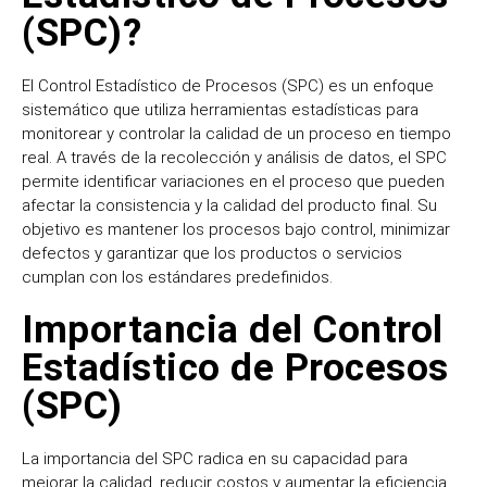
(SPC)?
El Control Estadístico de Procesos (SPC) es un enfoque
sistemático que utiliza herramientas estadísticas para
monitorear y controlar la calidad de un proceso en tiempo
real. A través de la recolección y análisis de datos, el SPC
permite identificar variaciones en el proceso que pueden
afectar la consistencia y la calidad del producto final. Su
objetivo es mantener los procesos bajo control, minimizar
defectos y garantizar que los productos o servicios
cumplan con los estándares predefinidos.
Importancia del Control
Estadístico de Procesos
(SPC)
La importancia del SPC radica en su capacidad para
mejorar la calidad, reducir costos y aumentar la eficiencia