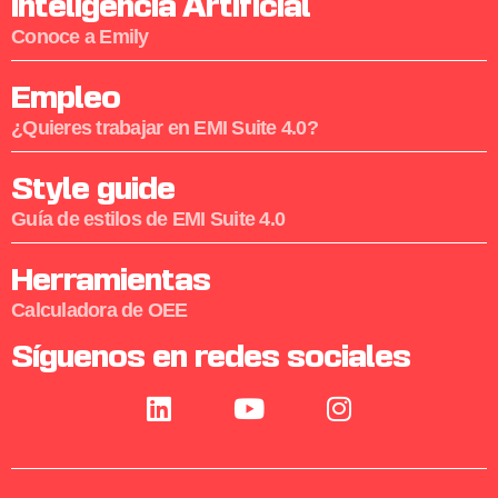
Inteligencia Artificial
Conoce a Emily
Empleo
¿Quieres trabajar en EMI Suite 4.0?
Style guide
Guía de estilos de EMI Suite 4.0
Herramientas
Calculadora de OEE
Síguenos en redes sociales