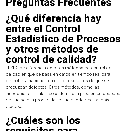
Preguntas Frecuentes
¿Qué diferencia hay
entre el Control
Estadístico de Procesos
y otros métodos de
control de calidad?
El SPC se diferencia de otros métodos de control de
calidad en que se basa en datos en tiempo real para
detectar variaciones en el proceso antes de que se
produzcan defectos. Otros métodos, como las
inspecciones finales, solo identifican problemas después
de que se han producido, lo que puede resultar más
costoso.
¿Cuáles son los
requisitos para