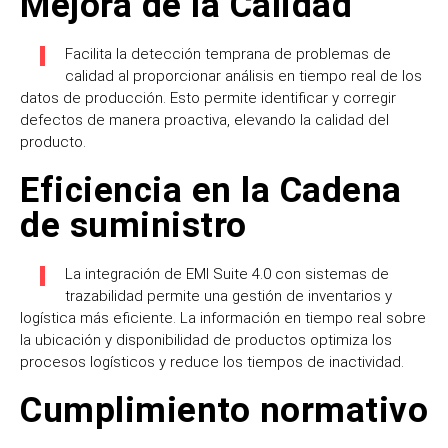
Mejora de la Calidad
F
acilita la detección temprana de problemas de
calidad al proporcionar análisis en tiempo real de los
datos de producción. Esto permite identificar y corregir
defectos de manera proactiva, elevando la calidad del
producto.
Eficiencia en la Cadena
de suministro
La integración de EMI Suite 4.0 con sistemas de
trazabilidad permite una gestión de inventarios y
logística más eficiente. La información en tiempo real sobre
la ubicación y disponibilidad de productos optimiza los
procesos logísticos y reduce los tiempos de inactividad.
Cumplimiento normativo