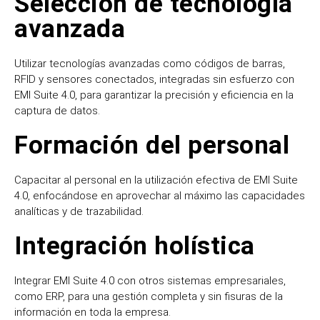
Selección de tecnología
avanzada
Utilizar tecnologías avanzadas como códigos de barras,
RFID y sensores conectados, integradas sin esfuerzo con
EMI Suite 4.0, para garantizar la precisión y eficiencia en la
captura de datos.
Formación del personal
Capacitar al personal en la utilización efectiva de EMI Suite
4.0, enfocándose en aprovechar al máximo las capacidades
analíticas y de trazabilidad.
Integración holística
Integrar EMI Suite 4.0 con otros sistemas empresariales,
como ERP, para una gestión completa y sin fisuras de la
información en toda la empresa.