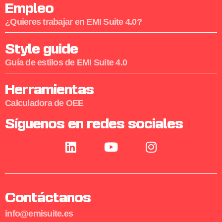
Empleo
¿Quieres trabajar en EMI Suite 4.0?
Style guide
Guía de estilos de EMI Suite 4.0
Herramientas
Calculadora de OEE
Síguenos en redes sociales
Contáctanos
info@emisuite.es