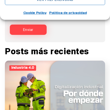
Cookie Policy
Política de privacidad
Posts más recientes
Industria 4.0