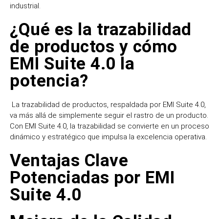
industrial.
¿Qué es la trazabilidad
de productos y cómo
EMI Suite 4.0 la
potencia?
La trazabilidad de productos, respaldada por EMI Suite 4.0,
va más allá de simplemente seguir el rastro de un producto.
Con EMI Suite 4.0, la trazabilidad se convierte en un proceso
dinámico y estratégico que impulsa la excelencia operativa.
Ventajas Clave
Potenciadas por EMI
Suite 4.0