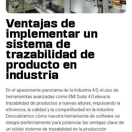
Ventajas de
implementar un
sistema de
trazabilidad de
producto en
industria
En el apasionante panorama de la Industria 4.0, el uso de
herramientas avanzadas como EMI Suite 4.0 eleva la
trazabilidad de productos a nuevas alturas, impulsando la
eficiencia, la calidad y la competitividad en la industria
.
Descubramos cómo nuestra herramienta de software se
integra perfectamente para potenciar las ventajas clave de
un sólido sistema de trazabilidad en la producción