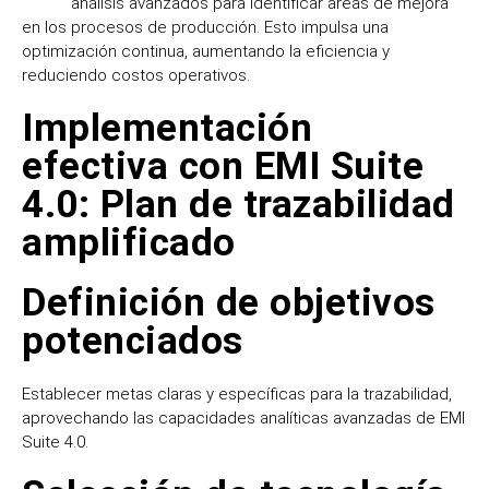
análisis avanzados para identificar áreas de mejora
en los procesos de producción. Esto impulsa una
optimización continua, aumentando la eficiencia y
reduciendo costos operativos.
Implementación
efectiva con EMI Suite
4.0: Plan de trazabilidad
amplificado
Definición de objetivos
potenciados
Establecer metas claras y específicas para la trazabilidad,
aprovechando las capacidades analíticas avanzadas de EMI
Suite 4.0.