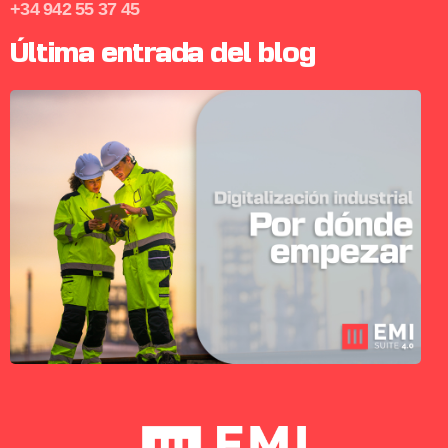
+34 942 55 37 45
Última entrada del blog