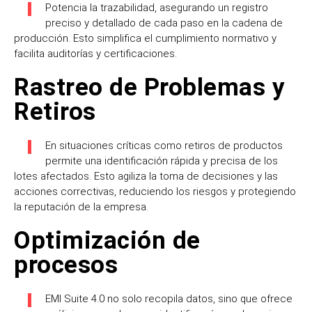
P
otencia la trazabilidad, asegurando un registro
preciso y detallado de cada paso en la cadena de
producción. Esto simplifica el cumplimiento normativo y
facilita auditorías y certificaciones.
Rastreo de Problemas y
Retiros
En situaciones críticas como retiros de productos
permite una identificación rápida y precisa de los
lotes afectados. Esto agiliza la toma de decisiones y las
acciones correctivas, reduciendo los riesgos y protegiendo
la reputación de la empresa.
Optimización de
procesos
EMI Suite 4.0 no solo recopila datos, sino que ofrece