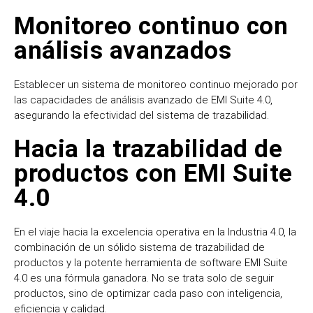
Monitoreo continuo con
análisis avanzados
Establecer un sistema de monitoreo
continuo
mejorado por
las capacidades de análisis avanzado de EMI Suite 4.0,
asegurando la efectividad del sistema de trazabilidad.
Hacia la trazabilidad de
productos con EMI Suite
4.0
En el viaje hacia la excelencia operativa en la Industria 4.0, la
combinación de un sólido sistema de trazabilidad de
productos y la potente herramienta de software EMI Suite
4.0 es una fórmula ganadora. No se trata solo de seguir
productos, sino de optimizar cada paso con inteligencia,
eficiencia y calidad.