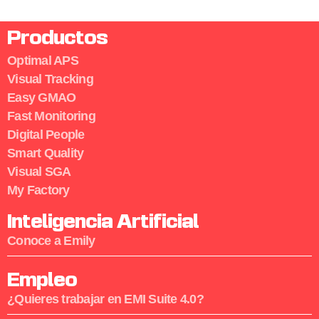
Productos
Optimal APS
Visual Tracking
Easy GMAO
Fast Monitoring
Digital People
Smart Quality
Visual SGA
My Factory
Inteligencia Artificial
Conoce a Emily
Empleo
¿Quieres trabajar en EMI Suite 4.0?