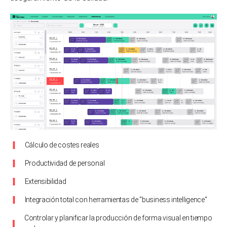
Cálculo de costes reales
Productividad de personal
Extensibilidad
Integración total con herramientas de "business intelligence"
Controlar y planificar la producción de forma visual en tiempo