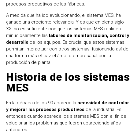
proceso
s
productivo
s
de las fábricas.
A medida que ha ido evolucionando, el sistema MES, ha
ganado una creciente relevancia. Y es que en pleno siglo
XXI no es suficiente con que los sistemas MES realicen
minuciosamente las
labores de monitorización, control y
desarrollo
de los equipos. Es crucial que estos sistemas
permitan interactuar con otros sistemas, fusionando así de
una forma más eficaz el ámbito empresarial con la
producción de planta.
Historia de los sistemas
MES
En la década de los 90 aparece la
necesidad de controlar
y mejorar los procesos productivos
de la industria. Es
entonces cuando aparece los sistemas MES con el fin de
solucionar los problemas que fueron apareciendo años
anteriores.