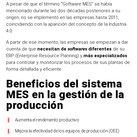
A pesar de que el término “Software MES” se había
mencionado durante las dos décadas posteriores a su
origen, no se implementó en las empresas hasta 2011,
coincidiendo con la aparición del concepto de la Industria
4.0.
A partir de ese momento, las empresas se empiezan a dar
cuenta de que
necesitan de
softwares
diferentes
de su
ERP (Enterprise Resource Planning) y
más especializados
para controlar y monitorizar los procesos de sus plantas de
forma detallada y eficiente.
Beneficios del sistema
MES en la gestión de la
producción
Aumenta el rendimiento productivo
Mejora la efectividad de los equipos de producción (OEE)