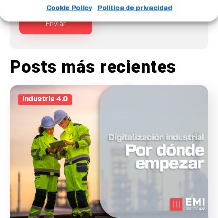
Cookie Policy
Política de privacidad
Posts más recientes
Industria 4.0