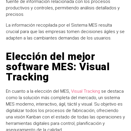
fuente de información relacionada con los procesos
productivos y controles, permitiendo análisis detallados y
precisos.
La información recopilada por el Sistema MES resulta
crucial para que las empresas tomen decisiones ágiles y se
adapten a las cambiantes demandas de los usuarios.
Elección del mejor
software MES: Visual
Tracking
En cuanto a la elección del MES,
Visual Tracking
se destaca
como la solución más completa del mercado, un sistema
MES moderno, interactivo, ágil, táctil y visual. Su objetivo es
digitalizar todos los procesos de fabricación, ofreciendo
una visión Kanban con el estado de todas las operaciones y
herramientas digitales para control, planificación y
aseguramiento de la calidad.