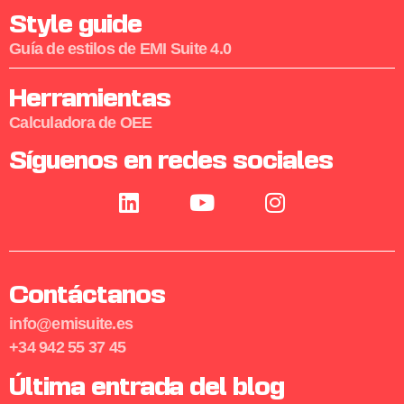
Style guide
Guía de estilos de EMI Suite 4.0
Herramientas
Calculadora de OEE
Síguenos en redes sociales
Contáctanos
info@emisuite.es
+34 942 55 37 45
Última entrada del blog