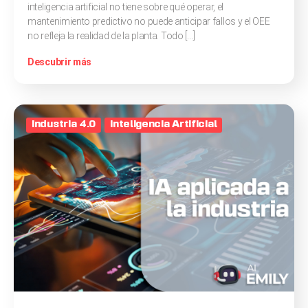
inteligencia artificial no tiene sobre qué operar, el
mantenimiento predictivo no puede anticipar fallos y el OEE
no refleja la realidad de la planta. Todo […]
Descubrir más
Industria 4.0
Inteligencia Artificial