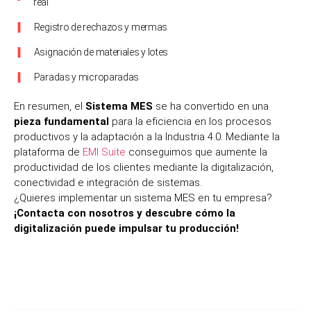
real
Registro de rechazos y mermas
Asignación de materiales y lotes
Paradas y microparadas
En resumen, el
Sistema MES
se ha convertido en una
pieza fundamental
para la eficiencia en los procesos
productivos y la adaptación a la Industria 4.0. Mediante la
plataforma de
EMI Suite
conseguimos que aumente la
productividad de los clientes mediante la digitalización,
conectividad e integración de sistemas.
¿Quieres implementar un sistema MES en tu empresa?
¡Contacta con nosotros y descubre cómo la
digitalización puede impulsar tu producción!