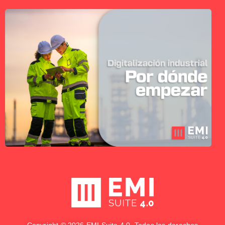
Copyright © 2026 EMI Suite 4.0. Todos los derechos