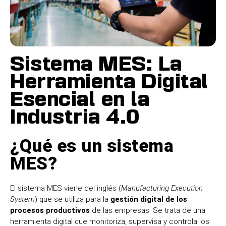
Sistema MES: La
Herramienta Digital
Esencial en la
Industria 4.0
¿Qué es un sistema
MES?
El sistema MES viene del inglés (
Manufacturing
Execution
System
)
que se utiliza para la
gestión digital de los
procesos productivos
de las empresas. Se trata de una
herramienta digital que monitoriza, supervisa y controla l
os