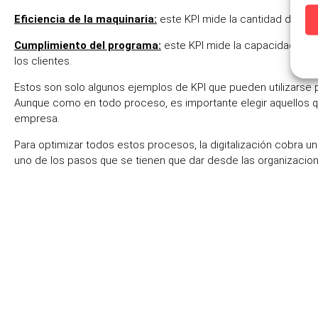
Eficiencia de la maquinaria:
este KPI mide la cantidad de pro
Cumplimiento del programa:
este KPI mide la capacidad de l
los clientes.
Estos son solo algunos ejemplos de KPI que pueden utilizarse
Aunque como en todo proceso, es importante elegir aquellos q
empresa.
Para optimizar todos estos procesos, la digitalización cobra 
uno de los pasos que se tienen que dar desde las organizacion