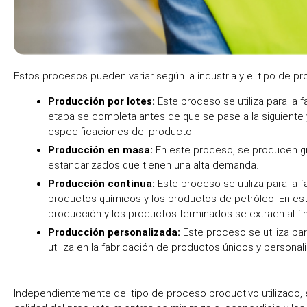
Estos procesos pueden variar según la industria y el tipo de p
Producción por lotes:
Este proceso se utiliza para la
etapa se completa antes de que se pase a la siguiente 
especificaciones del producto.
Producción en masa:
En este proceso, se producen gr
estandarizados que tienen una alta demanda.
Producción continua:
Este proceso se utiliza para la
productos químicos y los productos de petróleo. En est
producción y los productos terminados se extraen al fina
Producción personalizada:
Este proceso se utiliza pa
utiliza en la fabricación de productos únicos y person
Independientemente del tipo de proceso productivo utilizado, el