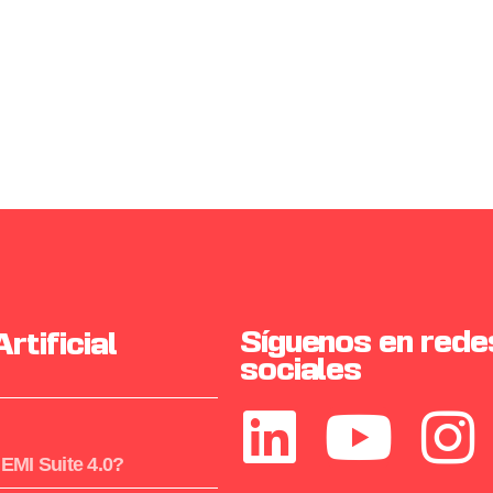
Síguenos en rede
Artificial
sociales
 EMI Suite 4.0?