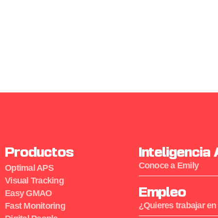
Productos
Inteligencia 
Conoce a Emily
Optimal APS
Visual Tracking
Empleo
Easy GMAO
¿Quieres trabajar en
Fast Monitoring