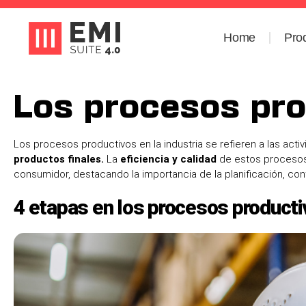
Home
Pro
Los procesos pro
Los procesos productivos en la industria se refieren a las act
productos finales.
La
eficiencia y calidad
de estos procesos 
consumidor, destacando la importancia de la planificación, con
4 etapas en los procesos product